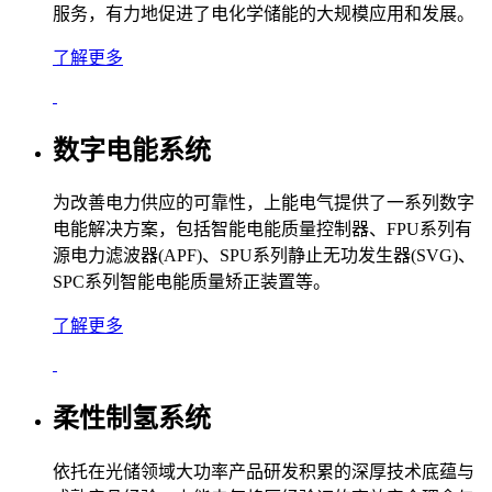
服务，有力地促进了电化学储能的大规模应用和发展。
了解更多
数字电能系统
为改善电力供应的可靠性，上能电气提供了一系列数字
电能解决方案，包括智能电能质量控制器、FPU系列有
源电力滤波器(APF)、SPU系列静止无功发生器(SVG)、
SPC系列智能电能质量矫正装置等。
了解更多
柔性制氢系统
依托在光储领域大功率产品研发积累的深厚技术底蕴与