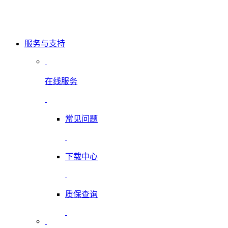
服务与支持
在线服务
常见问题
下载中心
质保查询