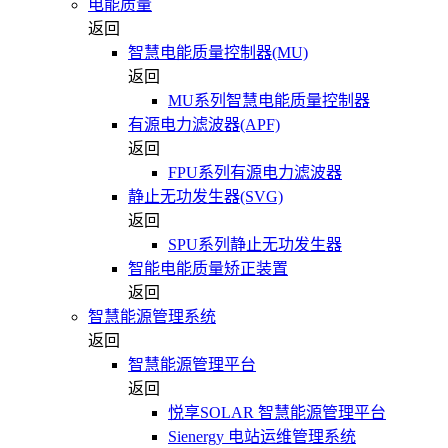
电能质量
返回
智慧电能质量控制器(MU)
返回
MU系列智慧电能质量控制器
有源电力滤波器(APF)
返回
FPU系列有源电力滤波器
静止无功发生器(SVG)
返回
SPU系列静止无功发生器
智能电能质量矫正装置
返回
智慧能源管理系统
返回
智慧能源管理平台
返回
悦享SOLAR 智慧能源管理平台
Sienergy 电站运维管理系统