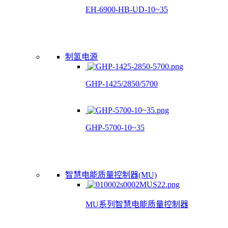
EH-6900-HB-UD-10~35
制氢电源
GHP-1425/2850/5700
GHP-5700-10~35
智慧电能质量控制器(MU)
MU系列智慧电能质量控制器