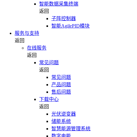
智能数据采集终端
返回
子阵控制器
智能AgilePID模块
服务与支持
返回
在线服务
返回
常见问题
返回
常见问题
产品问题
售后问题
下载中心
返回
光伏逆变器
储能系统
智慧能源管理系统
数字电能