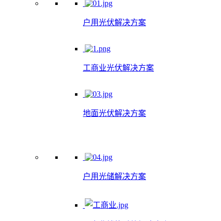
户用光伏解决方案
工商业光伏解决方案
地面光伏解决方案
户用光储解决方案