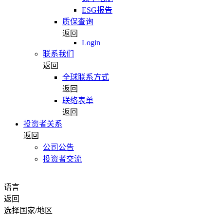
ESG报告
质保查询
返回
Login
联系我们
返回
全球联系方式
返回
联络表单
返回
投资者关系
返回
公司公告
投资者交流
语言
返回
选择国家/地区