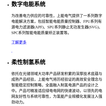
数字电能系统
为改善电力供应的可靠性，上能电气提供了一系列数字
电能解决方案，包括智能电能质量控制器、FPU系列有
源电力滤波器(APF)、SPU系列静止无功发生器(SVG)、
SPC系列智能电能质量矫正装置等。
了解更多
柔性制氢系统
依托在光储领域大功率产品研发积累的深厚技术底蕴与
成熟产品经验，上能电气将历经验证的高效安全理念与
智能稳定控制策略，全面融入制氢电源产品的设计之
中。产品可精准适应绿电电网的快速波动，以领先的电
网友好性与系统可靠性，为氢能产业规模化发展注入强
劲动力。