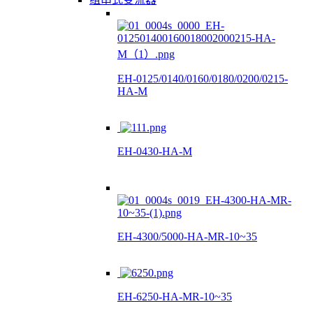
EH-0125/0140/0160/0180/0200/0215-
HA-M
EH-0430-HA-M
EH-4300/5000-HA-MR-10~35
EH-6250-HA-MR-10~35