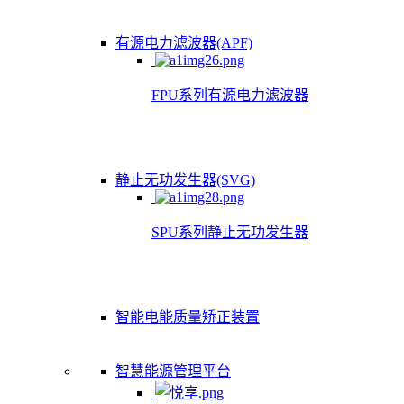
有源电力滤波器(APF)
FPU系列有源电力滤波器
静止无功发生器(SVG)
SPU系列静止无功发生器
智能电能质量矫正装置
智慧能源管理平台