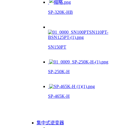
SP-320K-HB
SN150PT
SP-250K-H
SP-465K-H
集中式逆变器