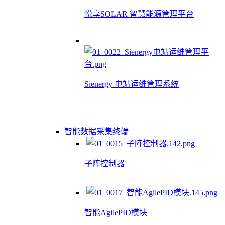
悦享SOLAR 智慧能源管理平台
Sienergy 电站运维管理系统
智能数据采集终端
子阵控制器
智能AgilePID模块