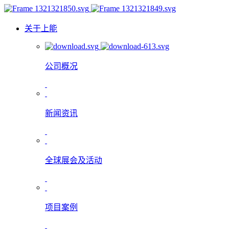
关于上能
公司概况
新闻资讯
全球展会及活动
项目案例