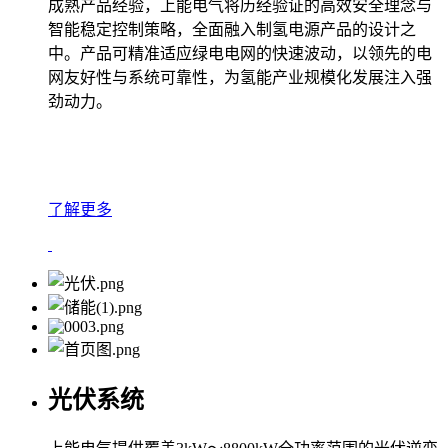
成熟产品经验，上能电气将历经验证的高效安全理念与
智能稳定控制策略，全面融入制氢电源产品的设计之
中。产品可精准适应绿电电网的快速波动，以领先的电
网友好性与系统可靠性，为氢能产业规模化发展注入强
劲动力。
了解更多
光伏系统