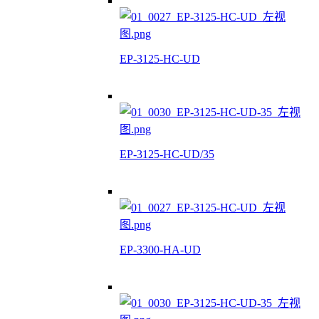
EP-3125-HC-UD
EP-3125-HC-UD/35
EP-3300-HA-UD