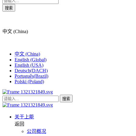
搜索
中文 (China)
中文 (China)
English (Global)
English (USA)
Deutsch(DACH)
Português(Brazil)
Polski (Poland)
搜索
关于上能
返回
公司概况