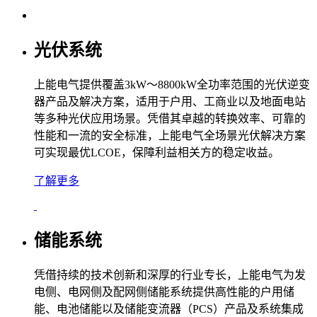
光伏系统
上能电气提供覆盖3kW～8800kW全功率范围的光伏逆变
器产品及解决方案，适用于户用、工商业以及地面电站
等多种光伏应用场景。凭借其卓越的转换效率、可靠的
性能和
一流
的安全标准，上能电气全场景光伏解决方案
可实现
最优
LCOE，保障利益相关方的稳定收益。
了解更多
储能系统
凭借持续的技术创新和深厚的行业专长，上能电气为发
电侧、电网侧及配网侧储能系统提供高性能的户用储
能、电池储能以及储能变流器（PCS）产品及系统集成