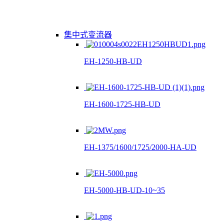
集中式变流器
EH-1250-HB-UD
EH-1600-1725-HB-UD
EH-1375/1600/1725/2000-HA-UD
EH-5000-HB-UD-10~35