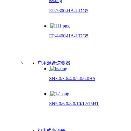
EP-3300-HA-UD/35
EP-4400-HA-UD/35
户用混合逆变器
SN3.0/3.6/4.0/5.0/6.0HS
SN5.0/6.0/8.0/10/12/15HT
组串式变流器