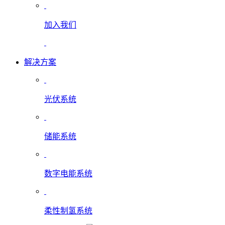
加入我们
解决方案
光伏系统
储能系统
数字电能系统
柔性制氢系统