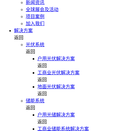
新闻资讯
全球展会及活动
项目案例
加入我们
解决方案
返回
光伏系统
返回
户用光伏解决方案
返回
工商业光伏解决方案
返回
地面光伏解决方案
返回
储能系统
返回
户用光储解决方案
返回
工商业储能系统解决方案