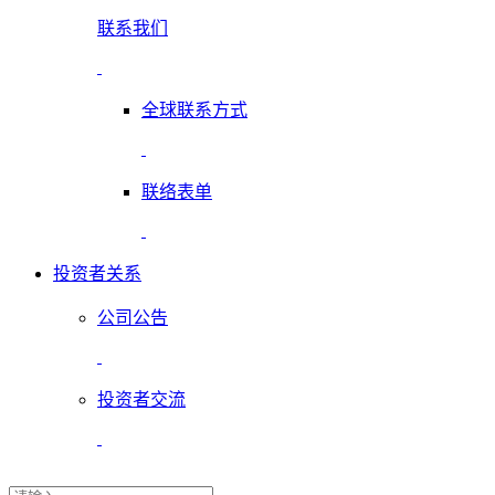
联系我们
全球联系方式
联络表单
投资者关系
公司公告
投资者交流