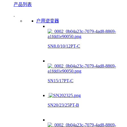
产品列表
户用逆变器
SN8.0/10/12PT-C
SN15/17PT-C
SN20/23/25PT-B