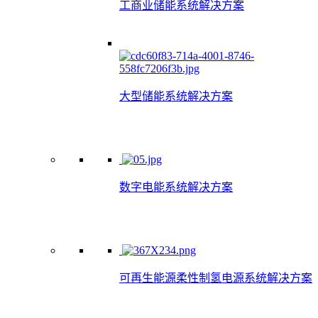
工商业储能系统解决方案
大型储能系统解决方案
数字电能系统解决方案
可再生能源柔性制氢电源系统解决方案