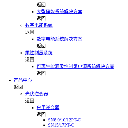
返回
大型储能系统解决方案
返回
数字电能系统
返回
数字电能系统解决方案
返回
柔性制氢系统
返回
可再生能源柔性制氢电源系统解决方案
返回
产品中心
返回
光伏逆变器
返回
户用逆变器
返回
SN8.0/10/12PT-C
SN15/17PT-C