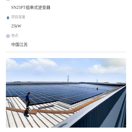
SN25PT组串式逆变器
项目容量
25kW
地点
中国江苏