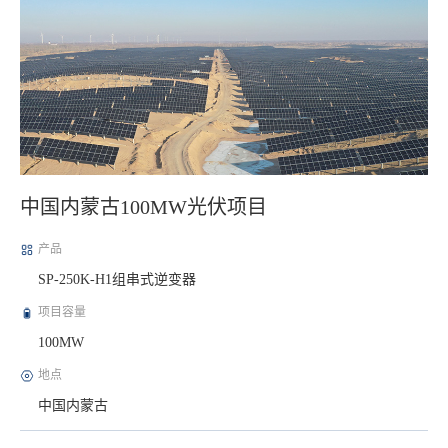
中国内蒙古100MW光伏项目
产品
SP-250K-H1组串式逆变器
项目容量
100MW
地点
中国内蒙古