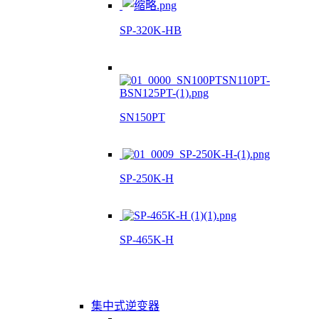
SP-320K-HB
SN150PT
SP-250K-H
SP-465K-H
集中式逆变器