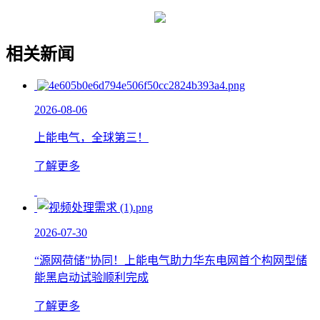
相关新闻
2026-08-06
上能电气，全球第三！
了解更多
2026-07-30
“源网荷储”协同！上能电气助力华东电网首个构网型储
能黑启动试验顺利完成
了解更多