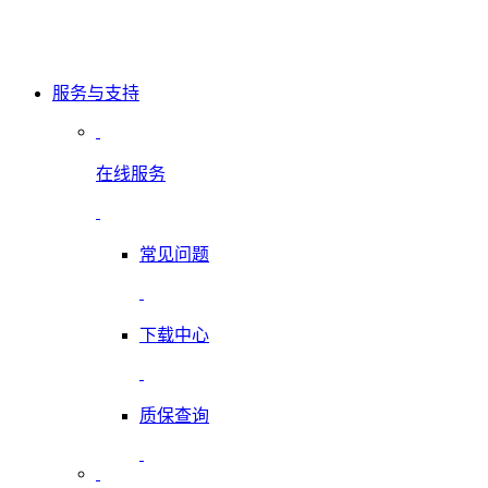
服务与支持
在线服务
常见问题
下载中心
质保查询