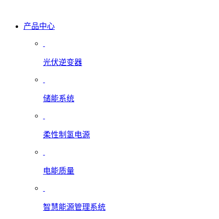
产品中心
光伏逆变器
储能系统
柔性制氢电源
电能质量
智慧能源管理系统