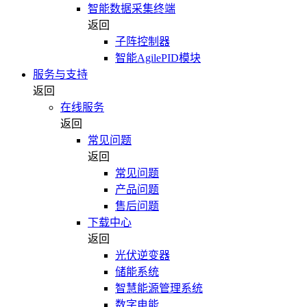
智能数据采集终端
返回
子阵控制器
智能AgilePID模块
服务与支持
返回
在线服务
返回
常见问题
返回
常见问题
产品问题
售后问题
下载中心
返回
光伏逆变器
储能系统
智慧能源管理系统
数字电能