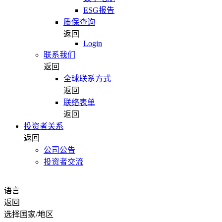
ESG报告
质保查询
返回
Login
联系我们
返回
全球联系方式
返回
联络表单
返回
投资者关系
返回
公司公告
投资者交流
语言
返回
选择国家/地区