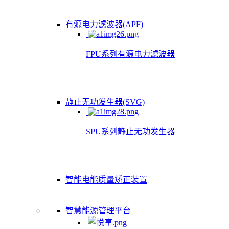
有源电力滤波器(APF)
FPU系列有源电力滤波器
静止无功发生器(SVG)
SPU系列静止无功发生器
智能电能质量矫正装置
智慧能源管理平台