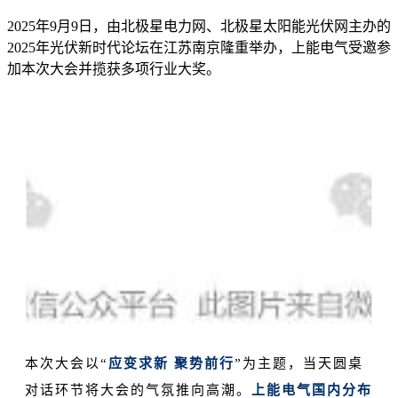
2025年9月9日，由北极星电力网、北极星太阳能光伏网主办的
2025年光伏新时代论坛在江苏南京隆重举办，上能电气受邀参
加本次大会并揽获多项行业大奖。
本次大会以“
应变求新 聚势前行
”为主题，当天圆桌
对话环节将大会的气氛推向高潮。
上能电气国内分布