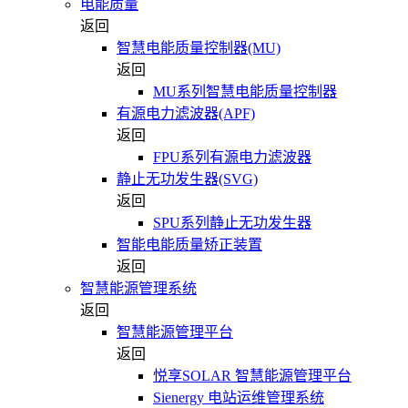
电能质量
返回
智慧电能质量控制器(MU)
返回
MU系列智慧电能质量控制器
有源电力滤波器(APF)
返回
FPU系列有源电力滤波器
静止无功发生器(SVG)
返回
SPU系列静止无功发生器
智能电能质量矫正装置
返回
智慧能源管理系统
返回
智慧能源管理平台
返回
悦享SOLAR 智慧能源管理平台
Sienergy 电站运维管理系统