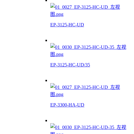
EP-3125-HC-UD
EP-3125-HC-UD/35
EP-3300-HA-UD