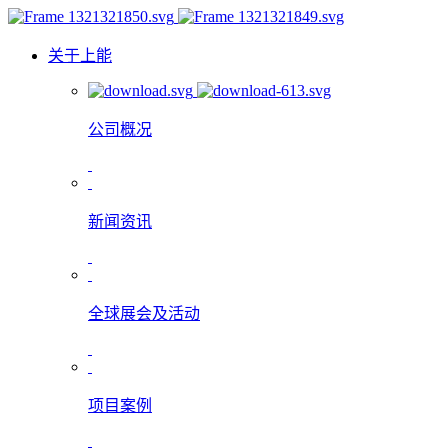
关于上能
公司概况
新闻资讯
全球展会及活动
项目案例