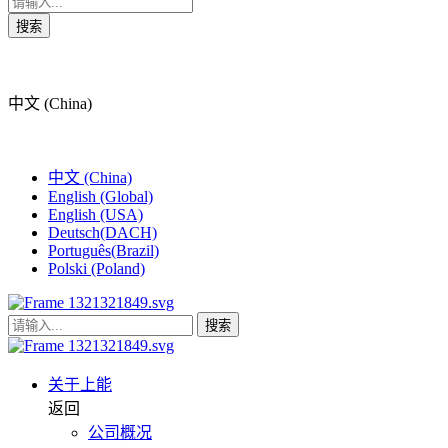
搜索
中文 (China)
中文 (China)
English (Global)
English (USA)
Deutsch(DACH)
Português(Brazil)
Polski (Poland)
搜索
关于上能
返回
公司概况