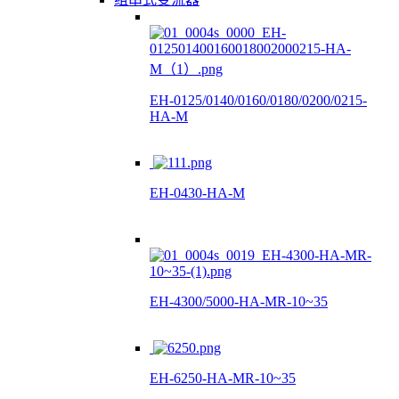
EH-0125/0140/0160/0180/0200/0215-
HA-M
EH-0430-HA-M
EH-4300/5000-HA-MR-10~35
EH-6250-HA-MR-10~35