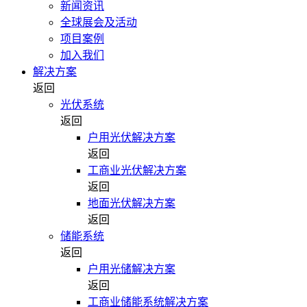
新闻资讯
全球展会及活动
项目案例
加入我们
解决方案
返回
光伏系统
返回
户用光伏解决方案
返回
工商业光伏解决方案
返回
地面光伏解决方案
返回
储能系统
返回
户用光储解决方案
返回
工商业储能系统解决方案