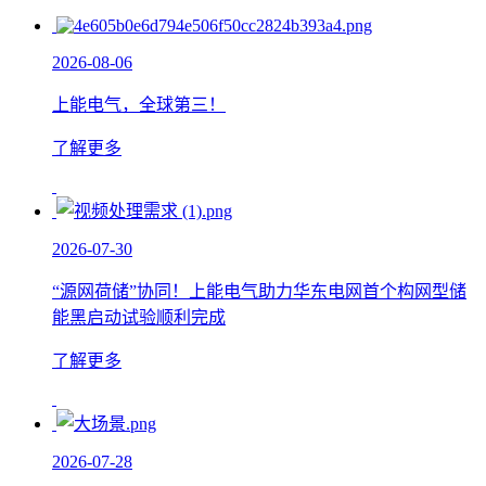
2026-08-06
上能电气，全球第三！
了解更多
2026-07-30
“源网荷储”协同！上能电气助力华东电网首个构网型储
能黑启动试验顺利完成
了解更多
2026-07-28