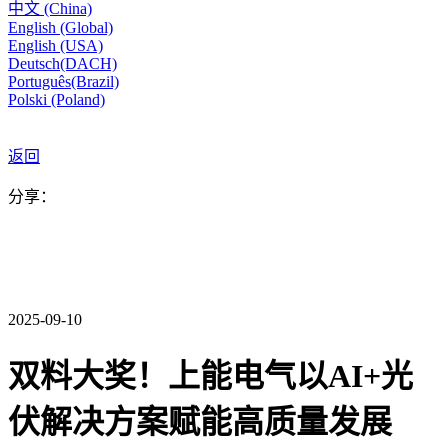
中文 (China)
English (Global)
English (USA)
Deutsch(DACH)
Português(Brazil)
Polski (Poland)
返回
分享：
2025-09-10
双料大奖！上能电气以AI+光
伏解决方案赋能高质量发展