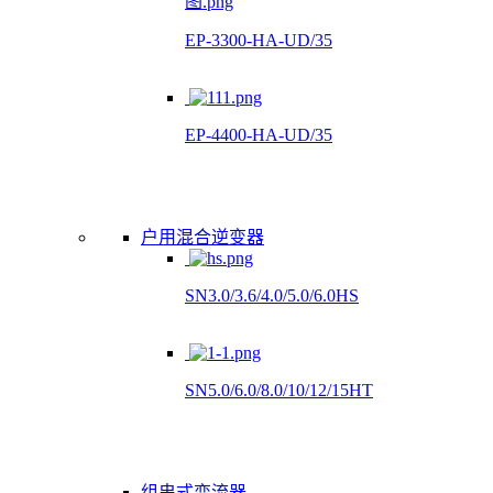
EP-3300-HA-UD/35
EP-4400-HA-UD/35
户用混合逆变器
SN3.0/3.6/4.0/5.0/6.0HS
SN5.0/6.0/8.0/10/12/15HT
组串式变流器