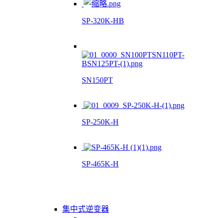
SP-320K-HB
SN150PT
SP-250K-H
SP-465K-H
集中式逆变器