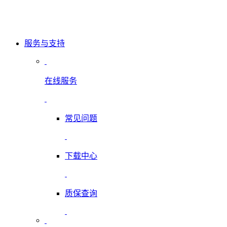
服务与支持
在线服务
常见问题
下载中心
质保查询