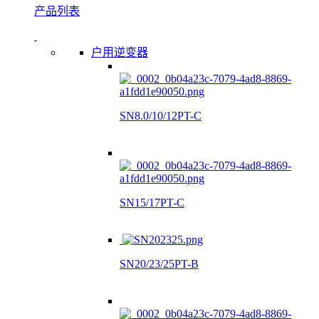
产品列表
户用逆变器
SN8.0/10/12PT-C
SN15/17PT-C
SN20/23/25PT-B