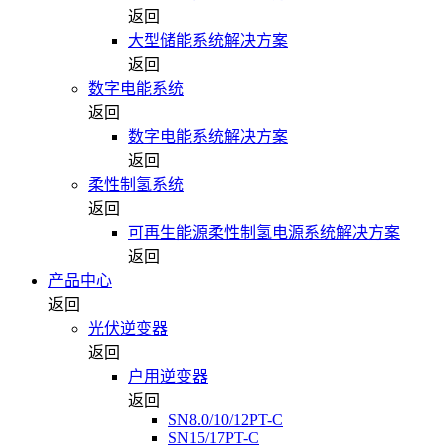
返回
大型储能系统解决方案
返回
数字电能系统
返回
数字电能系统解决方案
返回
柔性制氢系统
返回
可再生能源柔性制氢电源系统解决方案
返回
产品中心
返回
光伏逆变器
返回
户用逆变器
返回
SN8.0/10/12PT-C
SN15/17PT-C