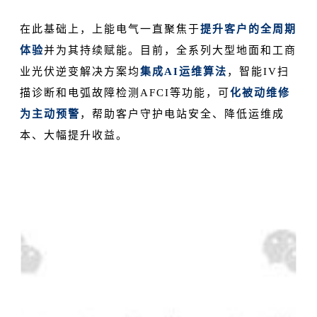
在此基础上，上能电气一直聚焦于
提升客户的全周期
体验
并为其持续赋能。目前，全系列大型地面和工商
业光伏逆变解决方案均
集成AI运维算法
，智能IV扫
描诊断和电弧故障检测AFCI等功能，可
化被动维修
为主动预警
，帮助客户守护电站安全、降低运维成
本、大幅提升收益。