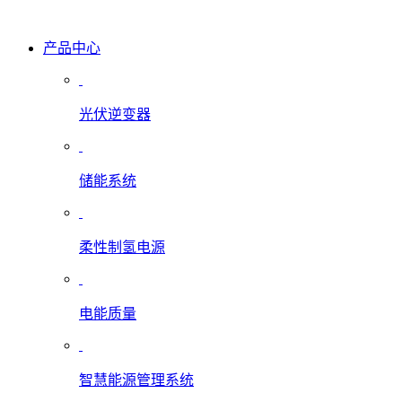
产品中心
光伏逆变器
储能系统
柔性制氢电源
电能质量
智慧能源管理系统