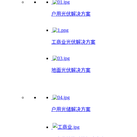
户用光伏解决方案
工商业光伏解决方案
地面光伏解决方案
户用光储解决方案