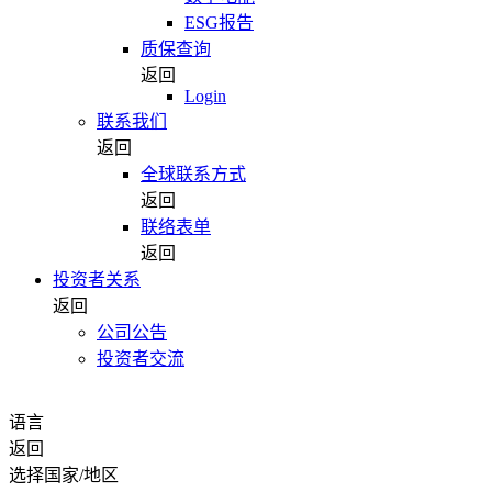
ESG报告
质保查询
返回
Login
联系我们
返回
全球联系方式
返回
联络表单
返回
投资者关系
返回
公司公告
投资者交流
语言
返回
选择国家/地区