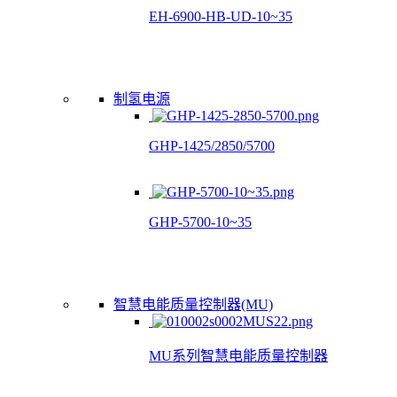
EH-6900-HB-UD-10~35
制氢电源
GHP-1425/2850/5700
GHP-5700-10~35
智慧电能质量控制器(MU)
MU系列智慧电能质量控制器