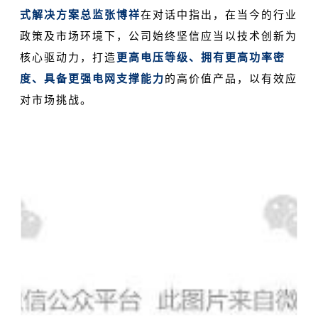
式解决方案总监张博祥
在对话中指出，在当今的行业
政策及市场环境下，公司始终坚信应当以技术创新为
核心驱动力，打造
更高电压等级、拥有更高功率密
度、具备更强电网支撑能力
的高价值产品，以有效应
对市场挑战。