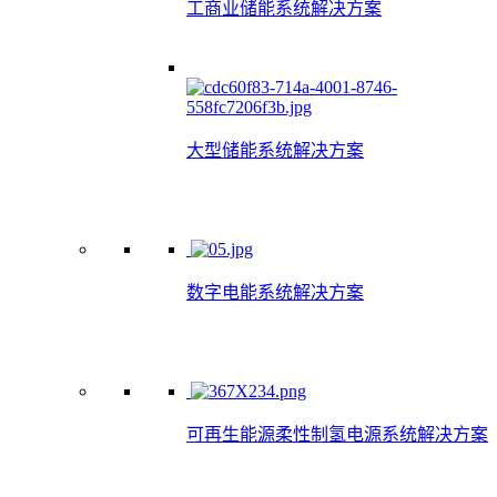
工商业储能系统解决方案
大型储能系统解决方案
数字电能系统解决方案
可再生能源柔性制氢电源系统解决方案