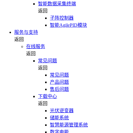
智能数据采集终端
返回
子阵控制器
智能AgilePID模块
服务与支持
返回
在线服务
返回
常见问题
返回
常见问题
产品问题
售后问题
下载中心
返回
光伏逆变器
储能系统
智慧能源管理系统
数字电能