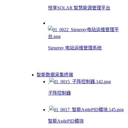
悦享SOLAR 智慧能源管理平台
Sienergy 电站运维管理系统
智能数据采集终端
子阵控制器
智能AgilePID模块