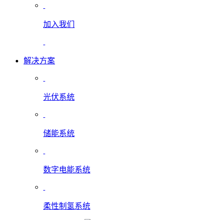
加入我们
解决方案
光伏系统
储能系统
数字电能系统
柔性制氢系统