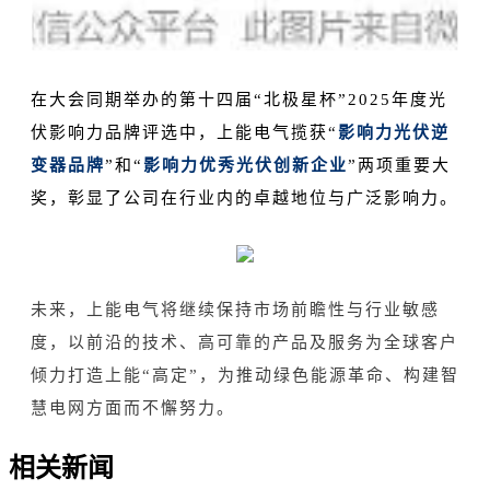
在大会同期举办的第十四届“北极星杯”2025年度光
伏影响力品牌评选中，上能电气揽获“
影响力光伏逆
变器品牌
”和“
影响力优秀光伏创新企业
”两项重要大
奖，彰显了公司在行业内的卓越地位与广泛影响力。
未来，上能电气将继续保持市场前瞻性与行业敏感
度，以前沿的技术、高可靠的产品及服务为全球客户
倾力打造上能“高定”，为推动绿色能源革命、构建智
慧电网方面而不懈努力。
相关新闻