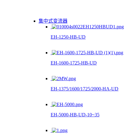
集中式变流器
EH-1250-HB-UD
EH-1600-1725-HB-UD
EH-1375/1600/1725/2000-HA-UD
EH-5000-HB-UD-10~35