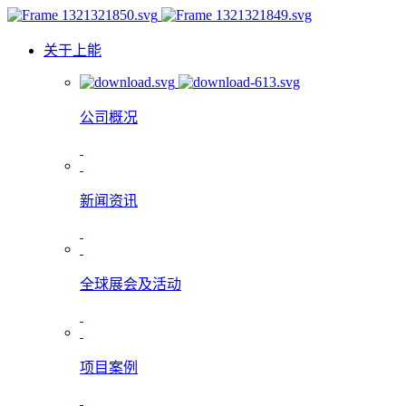
关于上能
公司概况
新闻资讯
全球展会及活动
项目案例