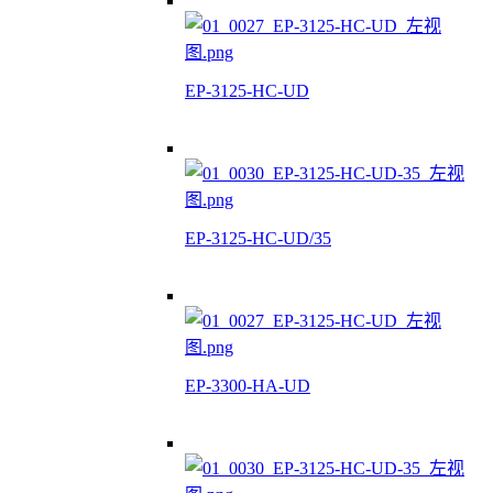
EP-3125-HC-UD
EP-3125-HC-UD/35
EP-3300-HA-UD