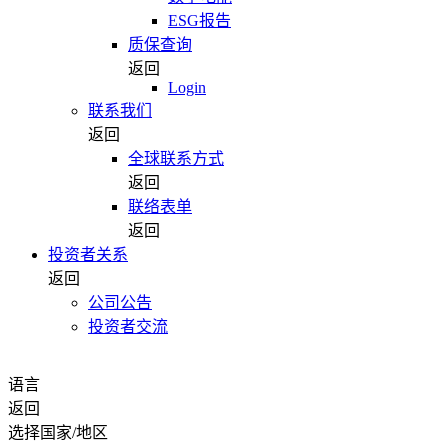
ESG报告
质保查询
返回
Login
联系我们
返回
全球联系方式
返回
联络表单
返回
投资者关系
返回
公司公告
投资者交流
语言
返回
选择国家/地区