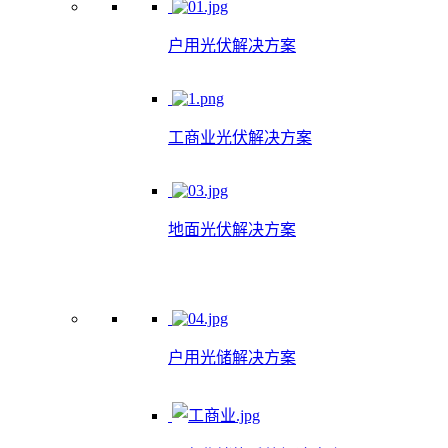
户用光伏解决方案
工商业光伏解决方案
地面光伏解决方案
户用光储解决方案