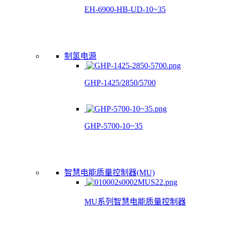
EH-6900-HB-UD-10~35
制氢电源
GHP-1425/2850/5700
GHP-5700-10~35
智慧电能质量控制器(MU)
MU系列智慧电能质量控制器