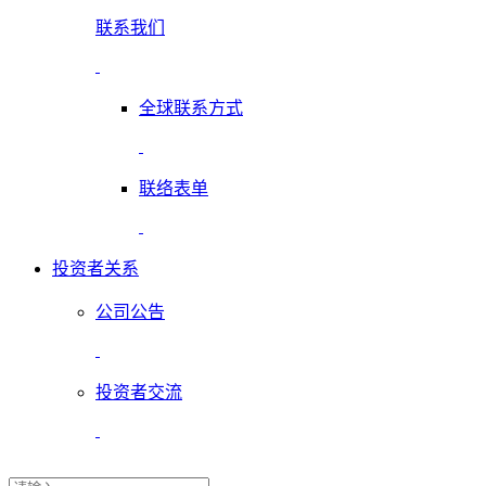
联系我们
全球联系方式
联络表单
投资者关系
公司公告
投资者交流