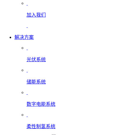
加入我们
解决方案
光伏系统
储能系统
数字电能系统
柔性制氢系统