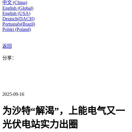
中文 (China)
English (Global)
English (USA)
Deutsch(DACH)
Português(Brazil)
Polski (Poland)
返回
分享：
2025-09-16
为沙特“解渴”，上能电气又一
光伏电站实力出圈