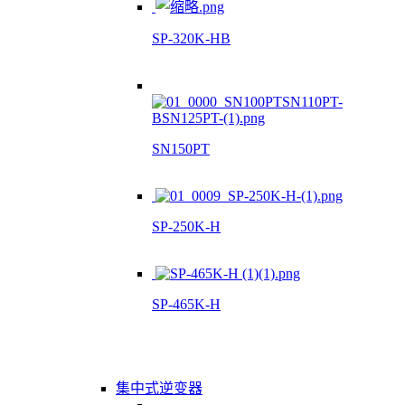
SP-320K-HB
SN150PT
SP-250K-H
SP-465K-H
集中式逆变器