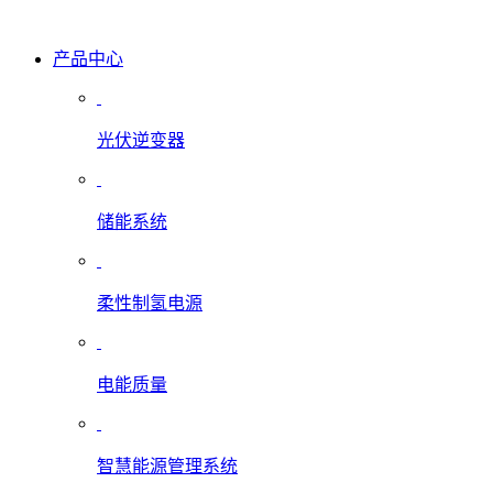
产品中心
光伏逆变器
储能系统
柔性制氢电源
电能质量
智慧能源管理系统