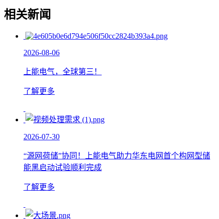
相关新闻
2026-08-06
上能电气，全球第三！
了解更多
2026-07-30
“源网荷储”协同！上能电气助力华东电网首个构网型储
能黑启动试验顺利完成
了解更多