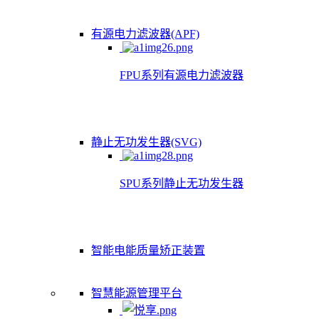
有源电力滤波器(APF)
FPU系列有源电力滤波器
静止无功发生器(SVG)
SPU系列静止无功发生器
智能电能质量矫正装置
智慧能源管理平台