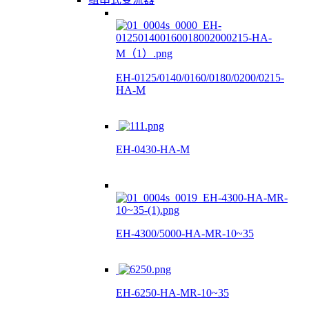
EH-0125/0140/0160/0180/0200/0215-
HA-M
EH-0430-HA-M
EH-4300/5000-HA-MR-10~35
EH-6250-HA-MR-10~35