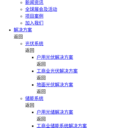
新闻资讯
全球展会及活动
项目案例
加入我们
解决方案
返回
光伏系统
返回
户用光伏解决方案
返回
工商业光伏解决方案
返回
地面光伏解决方案
返回
储能系统
返回
户用光储解决方案
返回
工商业储能系统解决方案