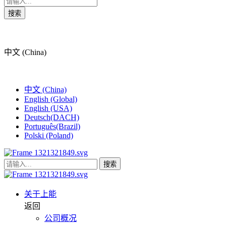
搜索
中文 (China)
中文 (China)
English (Global)
English (USA)
Deutsch(DACH)
Português(Brazil)
Polski (Poland)
搜索
关于上能
返回
公司概况