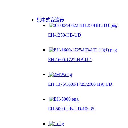
集中式变流器
EH-1250-HB-UD
EH-1600-1725-HB-UD
EH-1375/1600/1725/2000-HA-UD
EH-5000-HB-UD-10~35