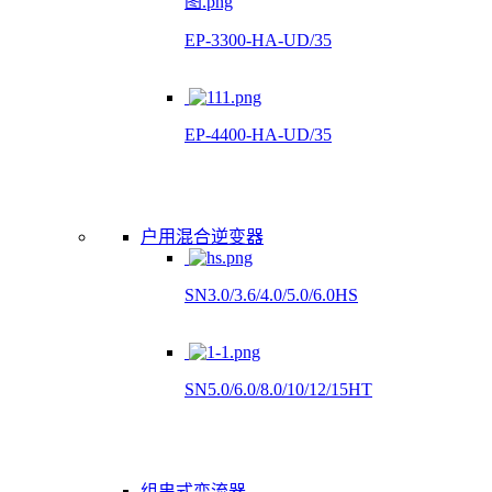
EP-3300-HA-UD/35
EP-4400-HA-UD/35
户用混合逆变器
SN3.0/3.6/4.0/5.0/6.0HS
SN5.0/6.0/8.0/10/12/15HT
组串式变流器