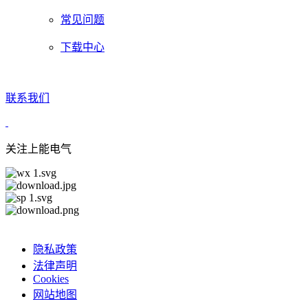
常见问题
下载中心
联系我们
关注上能电气
隐私政策
法律声明
Cookies
网站地图