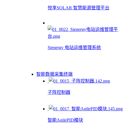
悦享SOLAR 智慧能源管理平台
Sienergy 电站运维管理系统
智能数据采集终端
子阵控制器
智能AgilePID模块