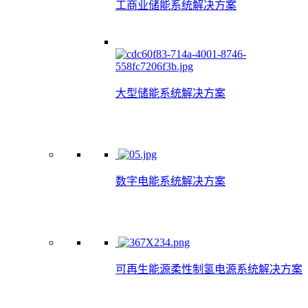
工商业储能系统解决方案
大型储能系统解决方案
数字电能系统解决方案
可再生能源柔性制氢电源系统解决方案