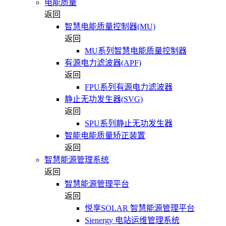
电能质量
返回
智慧电能质量控制器(MU)
返回
MU系列智慧电能质量控制器
有源电力滤波器(APF)
返回
FPU系列有源电力滤波器
静止无功发生器(SVG)
返回
SPU系列静止无功发生器
智能电能质量矫正装置
返回
智慧能源管理系统
返回
智慧能源管理平台
返回
悦享SOLAR 智慧能源管理平台
Sienergy 电站运维管理系统