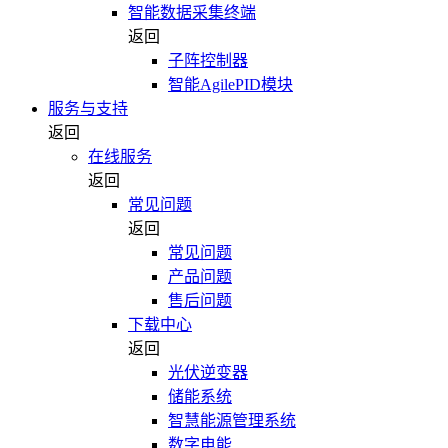
智能数据采集终端
返回
子阵控制器
智能AgilePID模块
服务与支持
返回
在线服务
返回
常见问题
返回
常见问题
产品问题
售后问题
下载中心
返回
光伏逆变器
储能系统
智慧能源管理系统
数字电能