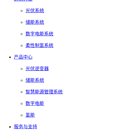
光伏系统
储能系统
数字电能系统
柔性制氢系统
产品中心
光伏逆变器
储能系统
智慧能源管理系统
数字电能
氢能
服务与支持