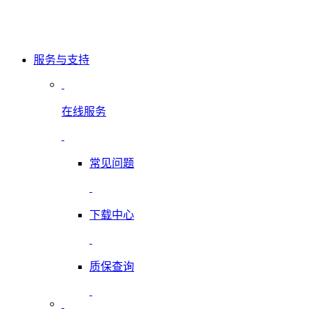
服务与支持
在线服务
常见问题
下载中心
质保查询