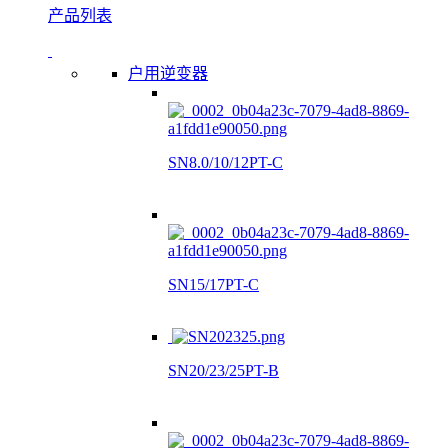
产品列表
户用逆变器
SN8.0/10/12PT-C
SN15/17PT-C
SN20/23/25PT-B