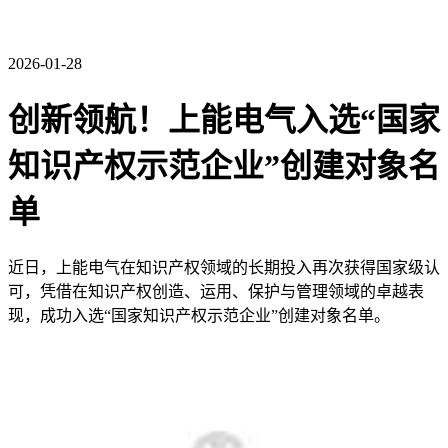
2026-01-28
创新领航！上能电气入选“国家
知识产权示范企业”创建对象名
单
近日，上能电气在知识产权领域的长期投入再次获得国家级认
可，凭借在知识产权创造、运用、保护与管理领域的卓越表
现，成功入选“国家知识产权示范企业”创建对象名单。