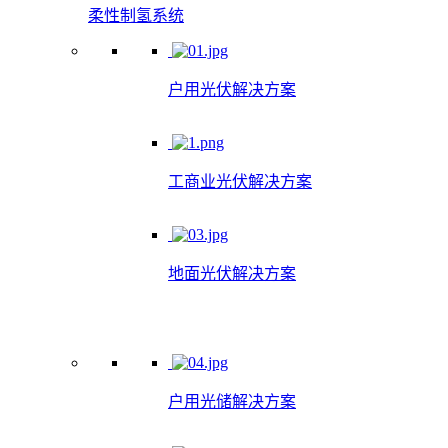
柔性制氢系统
户用光伏解决方案
工商业光伏解决方案
地面光伏解决方案
户用光储解决方案