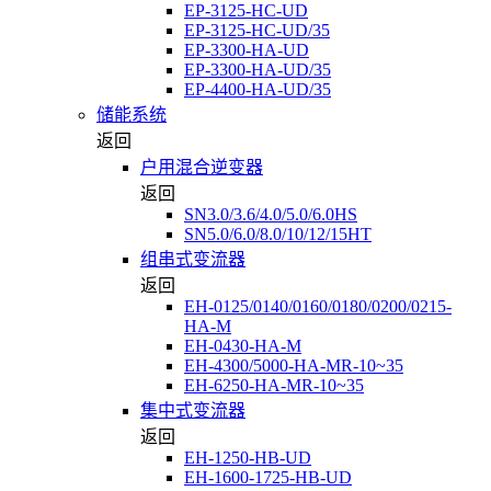
EP-3125-HC-UD
EP-3125-HC-UD/35
EP-3300-HA-UD
EP-3300-HA-UD/35
EP-4400-HA-UD/35
储能系统
返回
户用混合逆变器
返回
SN3.0/3.6/4.0/5.0/6.0HS
SN5.0/6.0/8.0/10/12/15HT
组串式变流器
返回
EH-0125/0140/0160/0180/0200/0215-
HA-M
EH-0430-HA-M
EH-4300/5000-HA-MR-10~35
EH-6250-HA-MR-10~35
集中式变流器
返回
EH-1250-HB-UD
EH-1600-1725-HB-UD