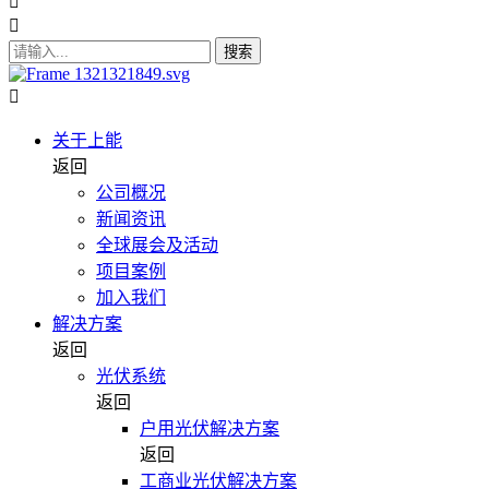
搜索
关于上能
返回
公司概况
新闻资讯
全球展会及活动
项目案例
加入我们
解决方案
返回
光伏系统
返回
户用光伏解决方案
返回
工商业光伏解决方案