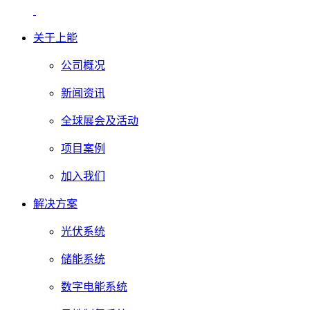
关于上能
公司概况
新闻资讯
全球展会及活动
项目案例
加入我们
解决方案
光伏系统
储能系统
数字电能系统