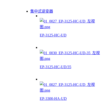
集中式逆变器
EP-3125-HC-UD
EP-3125-HC-UD/35
EP-3300-HA-UD