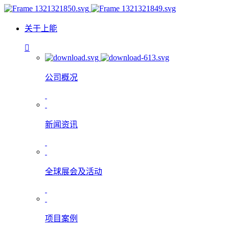
关于上能
公司概况
新闻资讯
全球展会及活动
项目案例