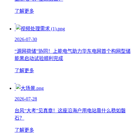
了解更多
2026-07-30
“源网荷储”协同！上能电气助力华东电网首个构网型储
能黑启动试验顺利完成
了解更多
2026-07-28
台风“大考”见真章！这座沿海户用电站靠什么稳如磐
石？
了解更多