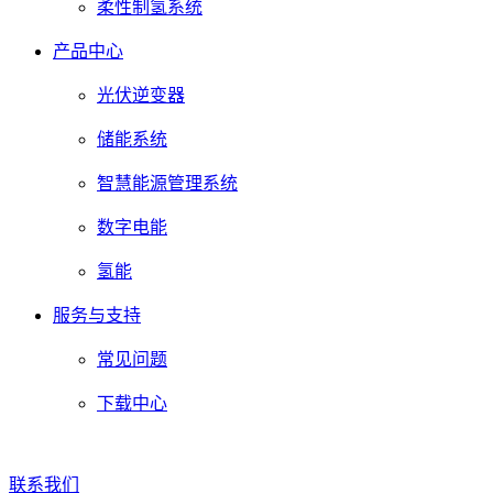
柔性制氢系统
产品中心
光伏逆变器
储能系统
智慧能源管理系统
数字电能
氢能
服务与支持
常见问题
下载中心
联系我们