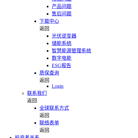
产品问题
售后问题
下载中心
返回
光伏逆变器
储能系统
智慧能源管理系统
数字电能
ESG报告
质保查询
返回
Login
联系我们
返回
全球联系方式
返回
联络表单
返回
投资者关系