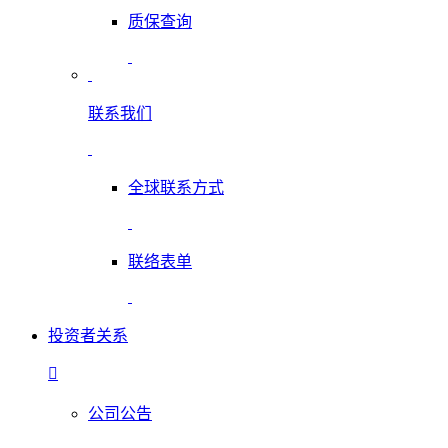
质保查询
联系我们
全球联系方式
联络表单
投资者关系
公司公告