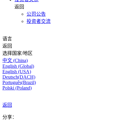
返回
公司公告
投资者交流
语言
返回
选择国家/地区
中文 (China)
English (Global)
English (USA)
Deutsch(DACH)
Português(Brazil)
Polski (Poland)
返回
分享：