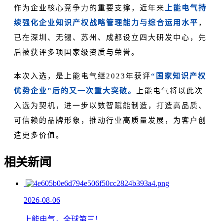
作为企业核心竞争力的重要支撑，近年来
上能电气持
续
强化企业知识产权战略管理能力与综合运用水平
，
已在深圳、无锡、苏州、成都设立四大研发中心，先
后被获评多项国家级资质与荣誉。
本次入选，是上能电气继2023年获评
“国家知识产权
优势企业”后的又一次重大突破。
上能电气将以此次
入选为契机，进一步以数智赋能制造，打造高品质、
可信赖的品牌形象，推动行业高质量发展，为客户创
造更多价值。
相关新闻
2026-08-06
上能电气，全球第三！