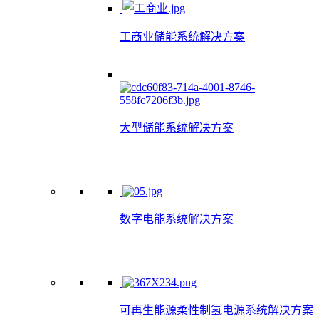
工商业储能系统解决方案
大型储能系统解决方案
数字电能系统解决方案
可再生能源柔性制氢电源系统解决方案