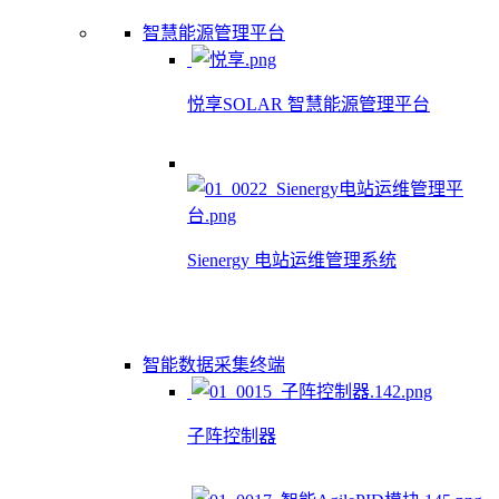
智慧能源管理平台
悦享SOLAR 智慧能源管理平台
Sienergy 电站运维管理系统
智能数据采集终端
子阵控制器