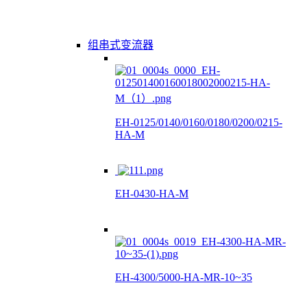
组串式变流器
EH-0125/0140/0160/0180/0200/0215-
HA-M
EH-0430-HA-M
EH-4300/5000-HA-MR-10~35