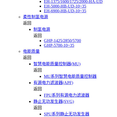
EH-1375/1600/1725/2000-HA-UD
EH-5000-HB-UD-10~35
EH-6900-HB-UD-10~35
柔性制氢电源
返回
制氢电源
返回
GHP-1425/2850/5700
GHP-5700-10~35
电能质量
返回
智慧电能质量控制器(MU)
返回
MU系列智慧电能质量控制器
有源电力滤波器(APF)
返回
FPU系列有源电力滤波器
静止无功发生器(SVG)
返回
SPU系列静止无功发生器