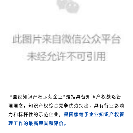
“国家知识产权示范企业”是指具备知识产权战略管
理理念，知识产权综合竞争优势突出，具有行业影响
力和标杆性的示范企业，
是国家给予企业知识产权管
理工作的最高荣誉和评价。