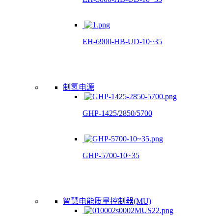
EH-6900-HB-UD-10~35
制氢电源
GHP-1425/2850/5700
GHP-5700-10~35
智慧电能质量控制器(MU)