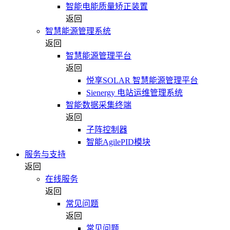
智能电能质量矫正装置
返回
智慧能源管理系统
返回
智慧能源管理平台
返回
悦享SOLAR 智慧能源管理平台
Sienergy 电站运维管理系统
智能数据采集终端
返回
子阵控制器
智能AgilePID模块
服务与支持
返回
在线服务
返回
常见问题
返回
常见问题