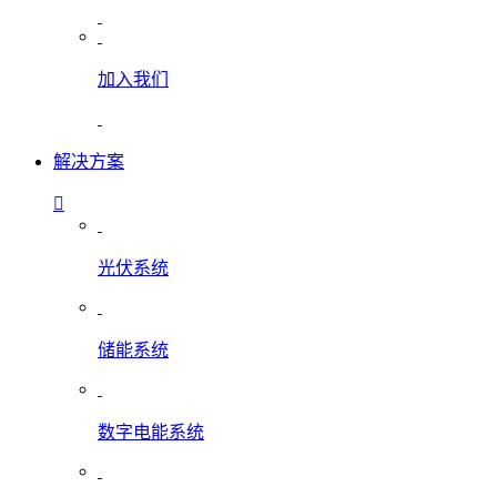
加入我们
解决方案
光伏系统
储能系统
数字电能系统