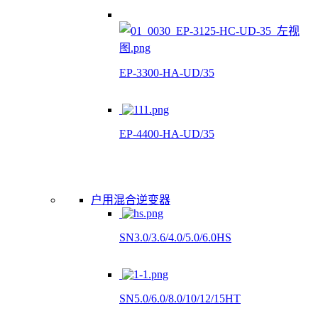
EP-3300-HA-UD/35
EP-4400-HA-UD/35
户用混合逆变器
SN3.0/3.6/4.0/5.0/6.0HS
SN5.0/6.0/8.0/10/12/15HT