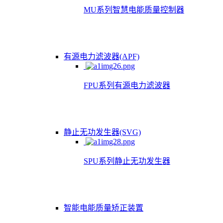
MU系列智慧电能质量控制器
有源电力滤波器(APF)
FPU系列有源电力滤波器
静止无功发生器(SVG)
SPU系列静止无功发生器
智能电能质量矫正装置