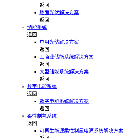
返回
地面光伏解决方案
返回
储能系统
返回
户用光储解决方案
返回
工商业储能系统解决方案
返回
大型储能系统解决方案
返回
数字电能系统
返回
数字电能系统解决方案
返回
柔性制氢系统
返回
可再生能源柔性制氢电源系统解决方案