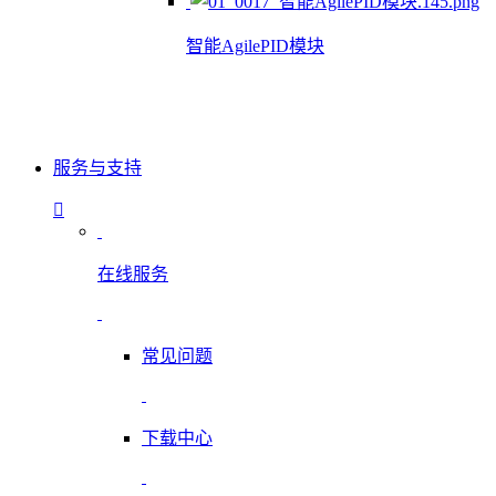
智能AgilePID模块
服务与支持
在线服务
常见问题
下载中心