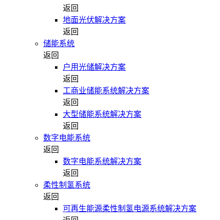
返回
地面光伏解决方案
返回
储能系统
返回
户用光储解决方案
返回
工商业储能系统解决方案
返回
大型储能系统解决方案
返回
数字电能系统
返回
数字电能系统解决方案
返回
柔性制氢系统
返回
可再生能源柔性制氢电源系统解决方案