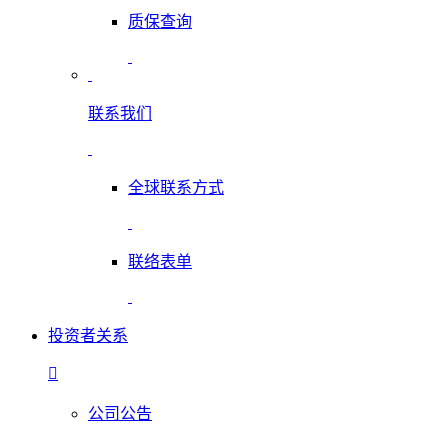
质保查询
联系我们
全球联系方式
联络表单
投资者关系
公司公告