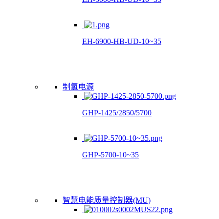
EH-6900-HB-UD-10~35
制氢电源
GHP-1425/2850/5700
GHP-5700-10~35
智慧电能质量控制器(MU)