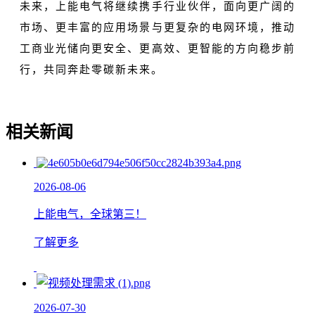
未来，上能电气将继续携手行业伙伴，面向更广阔的
市场、更丰富的应用场景与更复杂的电网环境，推动
工商业光储向更安全、更高效、更智能的方向稳步前
行，共同奔赴零碳新未来。
相关新闻
2026-08-06
上能电气，全球第三！
了解更多
2026-07-30