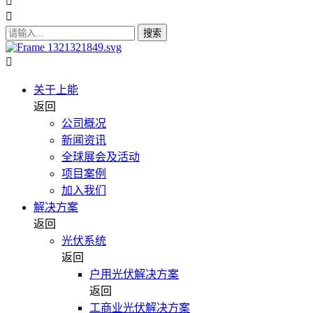
搜索
关于上能
返回
公司概况
新闻资讯
全球展会及活动
项目案例
加入我们
解决方案
返回
光伏系统
返回
户用光伏解决方案
返回
工商业光伏解决方案