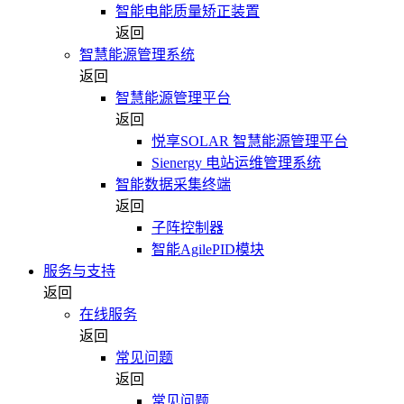
智能电能质量矫正装置
返回
智慧能源管理系统
返回
智慧能源管理平台
返回
悦享SOLAR 智慧能源管理平台
Sienergy 电站运维管理系统
智能数据采集终端
返回
子阵控制器
智能AgilePID模块
服务与支持
返回
在线服务
返回
常见问题
返回
常见问题