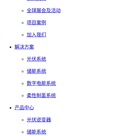
全球展会及活动
项目案例
加入我们
解决方案
光伏系统
储能系统
数字电能系统
柔性制氢系统
产品中心
光伏逆变器
储能系统