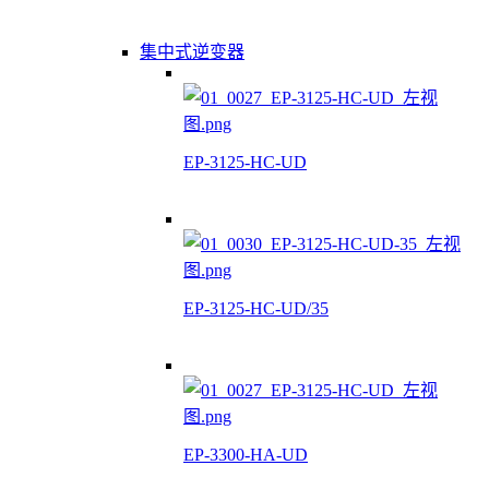
集中式逆变器
EP-3125-HC-UD
EP-3125-HC-UD/35
EP-3300-HA-UD