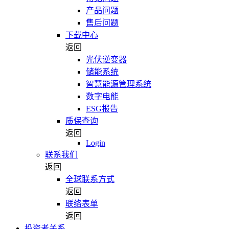
产品问题
售后问题
下载中心
返回
光伏逆变器
储能系统
智慧能源管理系统
数字电能
ESG报告
质保查询
返回
Login
联系我们
返回
全球联系方式
返回
联络表单
返回
投资者关系