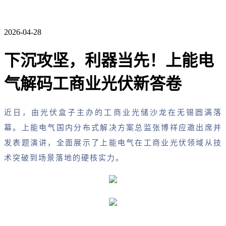
2026-04-28
下沉攻坚，利器当先！上能电
气解码工商业光伏新答卷
近日，由光伏盒子主办的工商业光储沙龙在无锡圆满落
幕。上能电气国内分布式解决方案总监张博祥应邀出席并
发表题演讲，全面展示了上能电气在工商业光伏领域从技
术突破到场景落地的硬核实力。