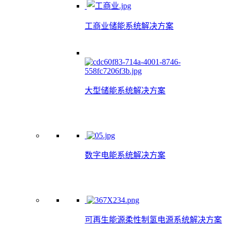
工商业储能系统解决方案
大型储能系统解决方案
数字电能系统解决方案
可再生能源柔性制氢电源系统解决方案