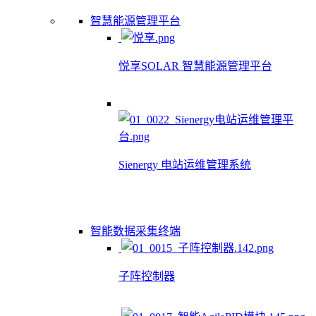
智慧能源管理平台
悦享SOLAR 智慧能源管理平台
Sienergy 电站运维管理系统
智能数据采集终端
子阵控制器