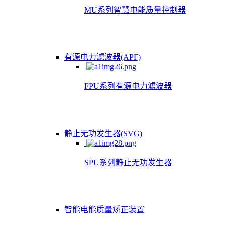
MU系列智慧电能质量控制器
有源电力滤波器(APF)
FPU系列有源电力滤波器
静止无功发生器(SVG)
SPU系列静止无功发生器
智能电能质量矫正装置