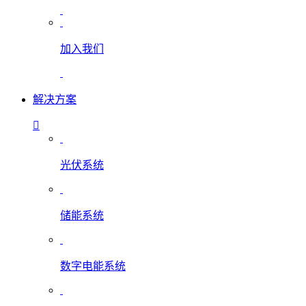
加入我们
解决方案
光伏系统
储能系统
数字电能系统