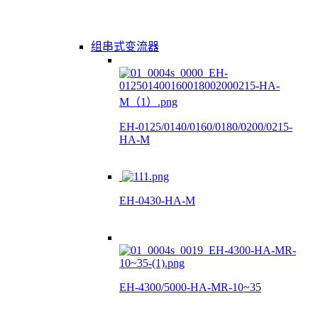
组串式变流器
EH-0125/0140/0160/0180/0200/0215-
HA-M
EH-0430-HA-M
EH-4300/5000-HA-MR-10~35