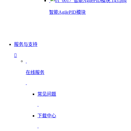
智能AgilePID模块
服务与支持
在线服务
常见问题
下载中心