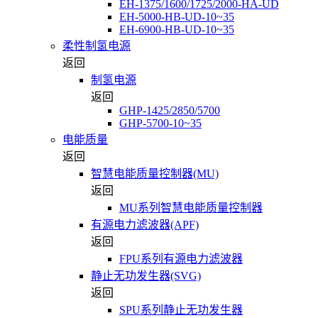
EH-1375/1600/1725/2000-HA-UD
EH-5000-HB-UD-10~35
EH-6900-HB-UD-10~35
柔性制氢电源
返回
制氢电源
返回
GHP-1425/2850/5700
GHP-5700-10~35
电能质量
返回
智慧电能质量控制器(MU)
返回
MU系列智慧电能质量控制器
有源电力滤波器(APF)
返回
FPU系列有源电力滤波器
静止无功发生器(SVG)
返回
SPU系列静止无功发生器