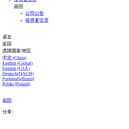
返回
公司公告
投资者交流
语言
返回
选择国家/地区
中文 (China)
English (Global)
English (USA)
Deutsch(DACH)
Português(Brazil)
Polski (Poland)
返回
分享：