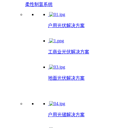
柔性制氢系统
户用光伏解决方案
工商业光伏解决方案
地面光伏解决方案
户用光储解决方案