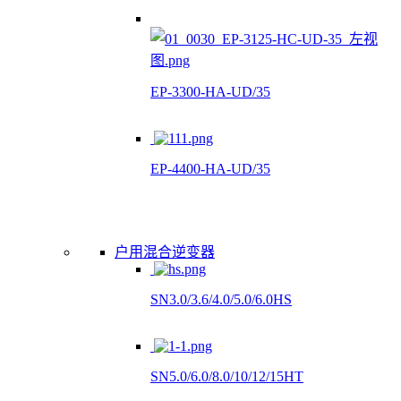
EP-3300-HA-UD/35
EP-4400-HA-UD/35
户用混合逆变器
SN3.0/3.6/4.0/5.0/6.0HS
SN5.0/6.0/8.0/10/12/15HT