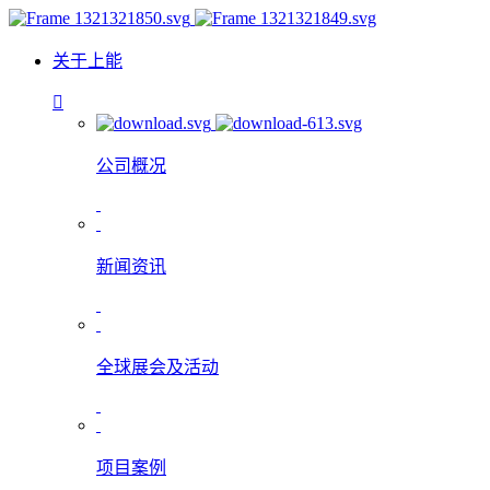
关于上能
公司概况
新闻资讯
全球展会及活动
项目案例