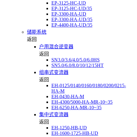
EP-3125-HC-UD
EP-3125-HC-UD/35
EP-3300-HA-UD
EP-3300-HA-UD/35
EP-4400-HA-UD/35
储能系统
返回
户用混合逆变器
返回
SN3.0/3.6/4.0/5.0/6.0HS
SN5.0/6.0/8.0/10/12/15HT
组串式变流器
返回
EH-0125/0140/0160/0180/0200/0215-
HA-M
EH-0430-HA-M
EH-4300/5000-HA-MR-10~35
EH-6250-HA-MR-10~35
集中式变流器
返回
EH-1250-HB-UD
EH-1600-1725-HB-UD