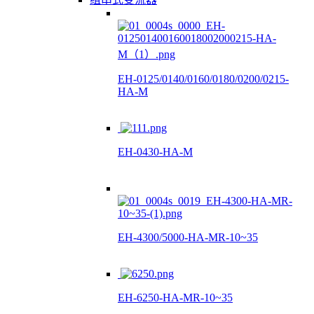
EH-0125/0140/0160/0180/0200/0215-
HA-M
EH-0430-HA-M
EH-4300/5000-HA-MR-10~35
EH-6250-HA-MR-10~35