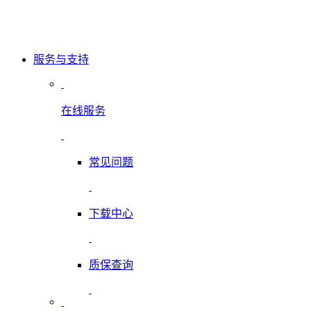
服务与支持
在线服务
常见问题
下载中心
质保查询