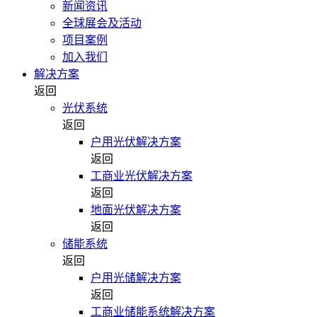
新闻资讯
全球展会及活动
项目案例
加入我们
解决方案
返回
光伏系统
返回
户用光伏解决方案
返回
工商业光伏解决方案
返回
地面光伏解决方案
返回
储能系统
返回
户用光储解决方案
返回
工商业储能系统解决方案