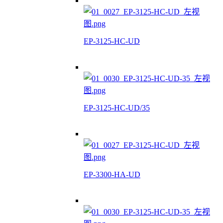
EP-3125-HC-UD
EP-3125-HC-UD/35
EP-3300-HA-UD