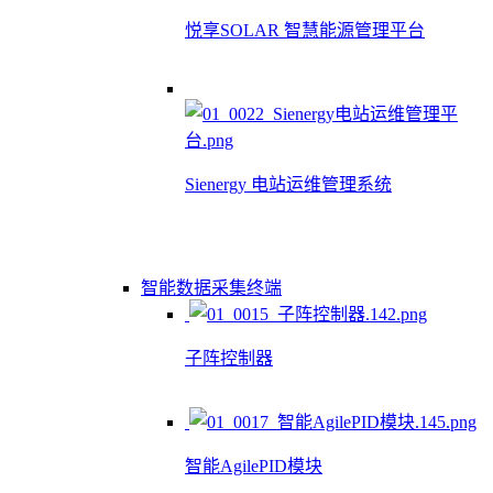
悦享SOLAR 智慧能源管理平台
Sienergy 电站运维管理系统
智能数据采集终端
子阵控制器
智能AgilePID模块