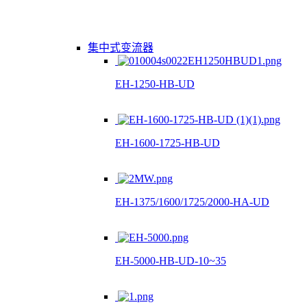
集中式变流器
EH-1250-HB-UD
EH-1600-1725-HB-UD
EH-1375/1600/1725/2000-HA-UD
EH-5000-HB-UD-10~35