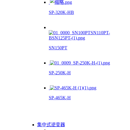
SP-320K-HB
SN150PT
SP-250K-H
SP-465K-H
集中式逆变器