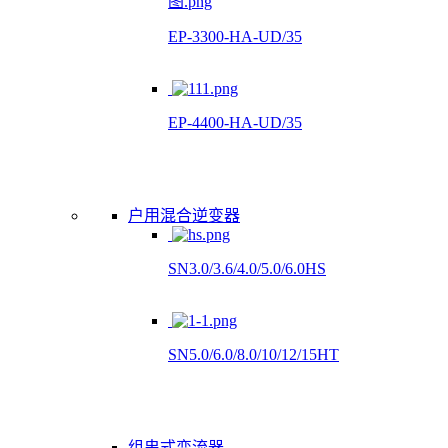
EP-3300-HA-UD/35
EP-4400-HA-UD/35
户用混合逆变器
SN3.0/3.6/4.0/5.0/6.0HS
SN5.0/6.0/8.0/10/12/15HT
组串式变流器