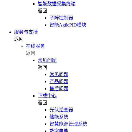
智能数据采集终端
返回
子阵控制器
智能AgilePID模块
服务与支持
返回
在线服务
返回
常见问题
返回
常见问题
产品问题
售后问题
下载中心
返回
光伏逆变器
储能系统
智慧能源管理系统
数字电能