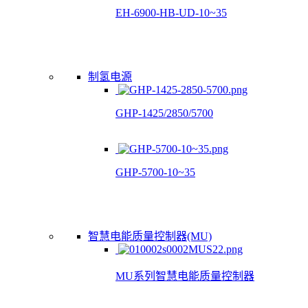
EH-6900-HB-UD-10~35
制氢电源
GHP-1425/2850/5700
GHP-5700-10~35
智慧电能质量控制器(MU)
MU系列智慧电能质量控制器