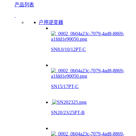
产品列表
户用逆变器
SN8.0/10/12PT-C
SN15/17PT-C
SN20/23/25PT-B