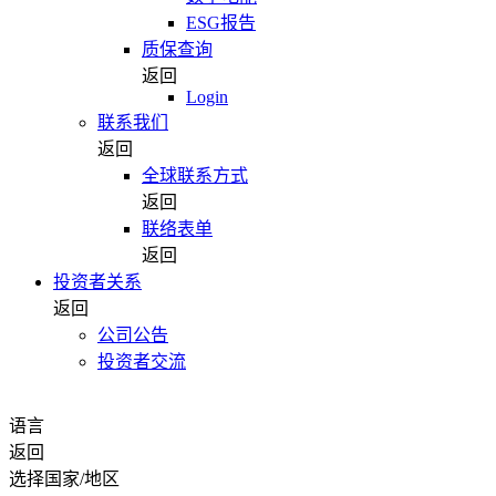
ESG报告
质保查询
返回
Login
联系我们
返回
全球联系方式
返回
联络表单
返回
投资者关系
返回
公司公告
投资者交流
语言
返回
选择国家/地区