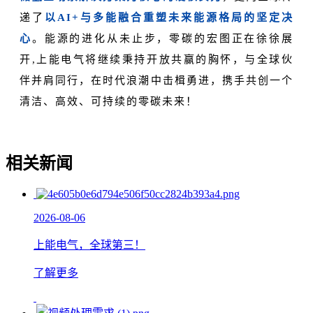
递了
以AI+与多能融合重塑未来能源格局的坚定决
心
。能源的进化从未止步，零碳的宏图正在徐徐展
开,上能电气将继续秉持开放共赢的胸怀，与全球伙
伴并肩同行，在时代浪潮中击楫勇进，携手共创一个
清洁、高效、可持续的零碳未来！
相关新闻
2026-08-06
上能电气，全球第三！
了解更多