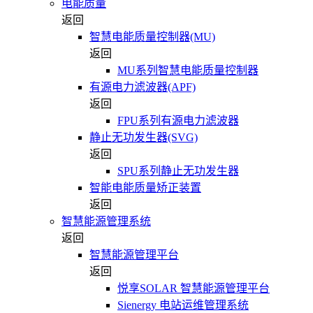
电能质量
返回
智慧电能质量控制器(MU)
返回
MU系列智慧电能质量控制器
有源电力滤波器(APF)
返回
FPU系列有源电力滤波器
静止无功发生器(SVG)
返回
SPU系列静止无功发生器
智能电能质量矫正装置
返回
智慧能源管理系统
返回
智慧能源管理平台
返回
悦享SOLAR 智慧能源管理平台
Sienergy 电站运维管理系统