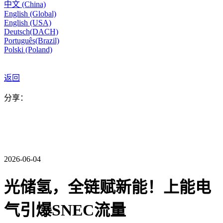
中文 (China)
English (Global)
English (USA)
Deutsch(DACH)
Português(Brazil)
Polski (Poland)
返回
分享：
2026-06-04
光储氢，全链赋新能！上能电
气引爆SNEC流量