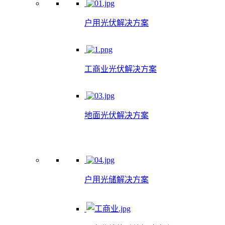
户用光伏解决方案
工商业光伏解决方案
地面光伏解决方案
户用光储解决方案