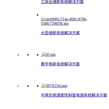
工商业储能系统解决方案
大型储能系统解决方案
数字电能系统解决方案
可再生能源柔性制氢电源系统解决方案