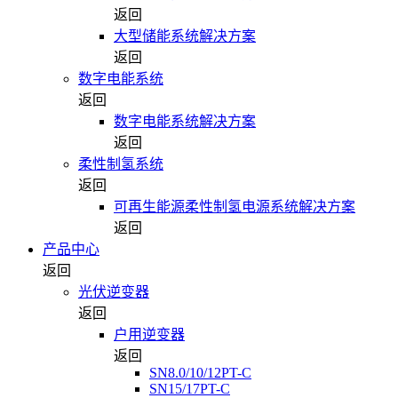
返回
大型储能系统解决方案
返回
数字电能系统
返回
数字电能系统解决方案
返回
柔性制氢系统
返回
可再生能源柔性制氢电源系统解决方案
返回
产品中心
返回
光伏逆变器
返回
户用逆变器
返回
SN8.0/10/12PT-C
SN15/17PT-C