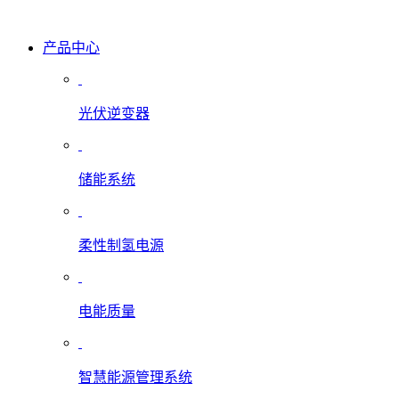
产品中心
光伏逆变器
储能系统
柔性制氢电源
电能质量
智慧能源管理系统