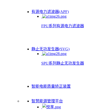
有源电力滤波器(APF)
FPU系列有源电力滤波器
静止无功发生器(SVG)
SPU系列静止无功发生器
智能电能质量矫正装置
智慧能源管理平台