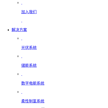
加入我们
解决方案
光伏系统
储能系统
数字电能系统
柔性制氢系统