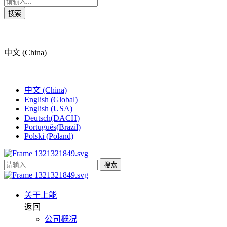
搜索
中文 (China)
中文 (China)
English (Global)
English (USA)
Deutsch(DACH)
Português(Brazil)
Polski (Poland)
搜索
关于上能
返回
公司概况