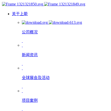
关于上能
公司概况
新闻资讯
全球展会及活动
项目案例