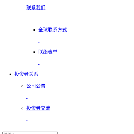
联系我们
全球联系方式
联络表单
投资者关系
公司公告
投资者交流