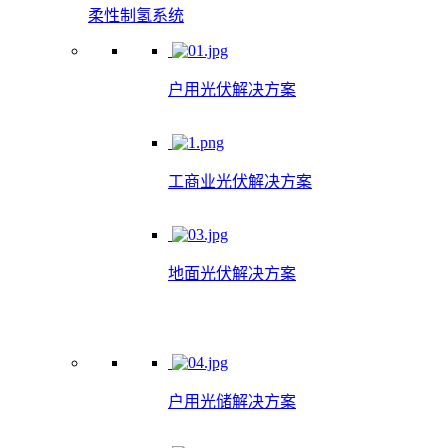
柔性制氢系统
户用光伏解决方案
工商业光伏解决方案
地面光伏解决方案
户用光储解决方案