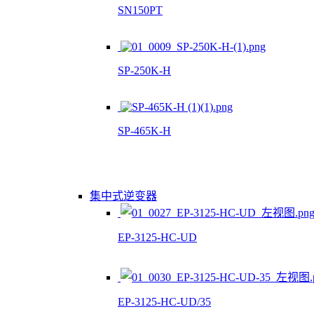
SN150PT
SP-250K-H
SP-465K-H
集中式逆变器
EP-3125-HC-UD
EP-3125-HC-UD/35