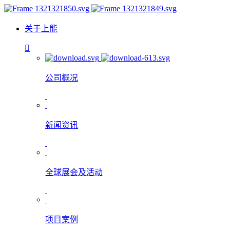
关于上能
公司概况
新闻资讯
全球展会及活动
项目案例