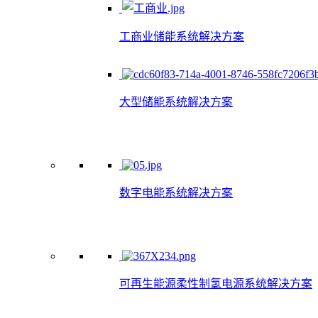
工商业储能系统解决方案
大型储能系统解决方案
数字电能系统解决方案
可再生能源柔性制氢电源系统解决方案