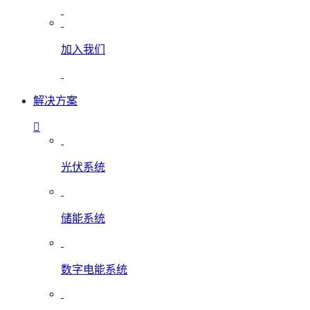
加入我们
解决方案
光伏系统
储能系统
数字电能系统