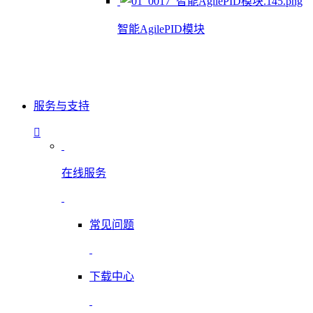
智能AgilePID模块
服务与支持
在线服务
常见问题
下载中心