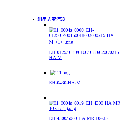
组串式变流器
EH-0125/0140/0160/0180/0200/0215-
HA-M
EH-0430-HA-M
EH-4300/5000-HA-MR-10~35