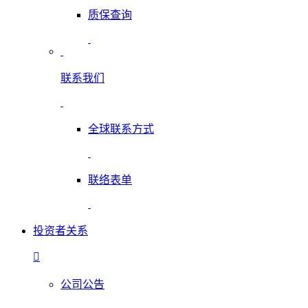
质保查询
联系我们
全球联系方式
联络表单
投资者关系
公司公告