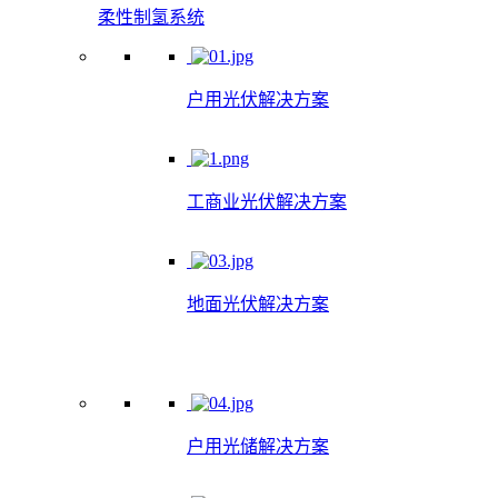
柔性制氢系统
户用光伏解决方案
工商业光伏解决方案
地面光伏解决方案
户用光储解决方案