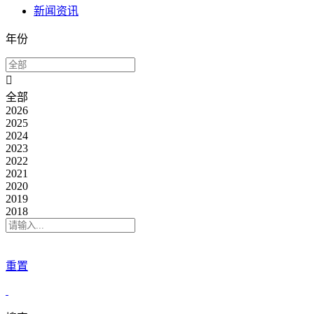
新闻资讯
年份
全部
2026
2025
2024
2023
2022
2021
2020
2019
2018
重置