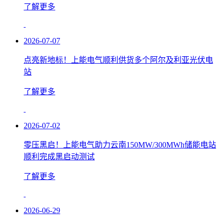
了解更多
2026-07-07
点亮新地标！上能电气顺利供货多个阿尔及利亚光伏电
站
了解更多
2026-07-02
零压黑启！上能电气助力云南150MW/300MWh储能电站
顺利完成黑启动测试
了解更多
2026-06-29