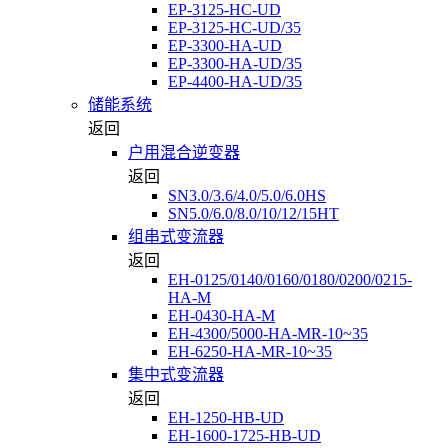
EP-3125-HC-UD
EP-3125-HC-UD/35
EP-3300-HA-UD
EP-3300-HA-UD/35
EP-4400-HA-UD/35
储能系统
返回
户用混合逆变器
返回
SN3.0/3.6/4.0/5.0/6.0HS
SN5.0/6.0/8.0/10/12/15HT
组串式变流器
返回
EH-0125/0140/0160/0180/0200/0215-
HA-M
EH-0430-HA-M
EH-4300/5000-HA-MR-10~35
EH-6250-HA-MR-10~35
集中式变流器
返回
EH-1250-HB-UD
EH-1600-1725-HB-UD