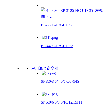
EP-3300-HA-UD/35
EP-4400-HA-UD/35
户用混合逆变器
SN3.0/3.6/4.0/5.0/6.0HS
SN5.0/6.0/8.0/10/12/15HT