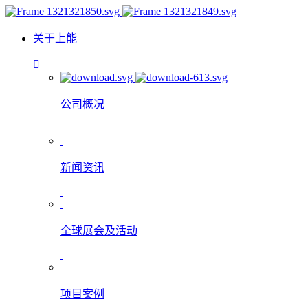
关于上能
公司概况
新闻资讯
全球展会及活动
项目案例