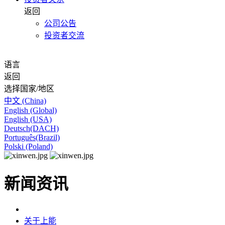
返回
公司公告
投资者交流
语言
返回
选择国家/地区
中文 (China)
English (Global)
English (USA)
Deutsch(DACH)
Português(Brazil)
Polski (Poland)
新闻资讯
关于上能