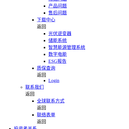
产品问题
售后问题
下载中心
返回
光伏逆变器
储能系统
智慧能源管理系统
数字电能
ESG报告
质保查询
返回
Login
联系我们
返回
全球联系方式
返回
联络表单
返回
投资者关系