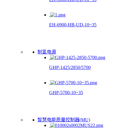
EH-6900-HB-UD-10~35
制氢电源
GHP-1425/2850/5700
GHP-5700-10~35
智慧电能质量控制器(MU)