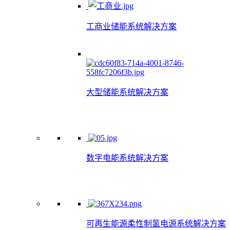
工商业储能系统解决方案
大型储能系统解决方案
数字电能系统解决方案
可再生能源柔性制氢电源系统解决方案