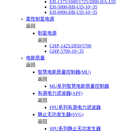
EH-1375/1600/1725/2000-HA-UD
EH-5000-HB-UD-10~35
EH-6900-HB-UD-10~35
柔性制氢电源
返回
制氢电源
返回
GHP-1425/2850/5700
GHP-5700-10~35
电能质量
返回
智慧电能质量控制器(MU)
返回
MU系列智慧电能质量控制器
有源电力滤波器(APF)
返回
FPU系列有源电力滤波器
静止无功发生器(SVG)
返回
SPU系列静止无功发生器