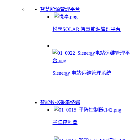
智慧能源管理平台
悦享SOLAR 智慧能源管理平台
Sienergy 电站运维管理系统
智能数据采集终端
子阵控制器