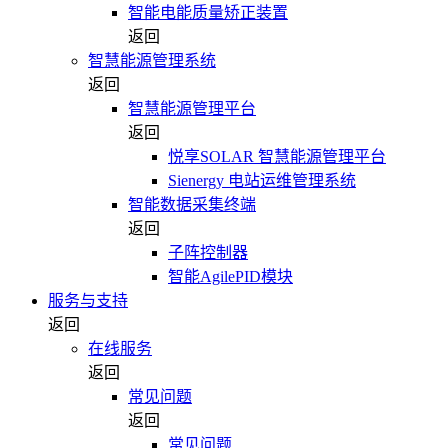
智能电能质量矫正装置
返回
智慧能源管理系统
返回
智慧能源管理平台
返回
悦享SOLAR 智慧能源管理平台
Sienergy 电站运维管理系统
智能数据采集终端
返回
子阵控制器
智能AgilePID模块
服务与支持
返回
在线服务
返回
常见问题
返回
常见问题