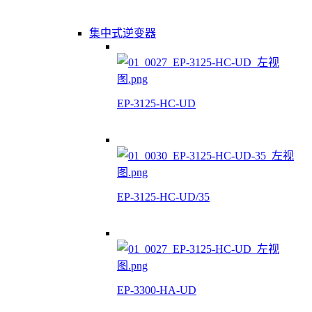
集中式逆变器
EP-3125-HC-UD
EP-3125-HC-UD/35
EP-3300-HA-UD