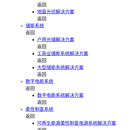
返回
地面光伏解决方案
返回
储能系统
返回
户用光储解决方案
返回
工商业储能系统解决方案
返回
大型储能系统解决方案
返回
数字电能系统
返回
数字电能系统解决方案
返回
柔性制氢系统
返回
可再生能源柔性制氢电源系统解决方案