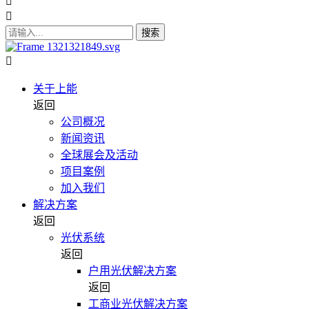
搜索
关于上能
返回
公司概况
新闻资讯
全球展会及活动
项目案例
加入我们
解决方案
返回
光伏系统
返回
户用光伏解决方案
返回
工商业光伏解决方案