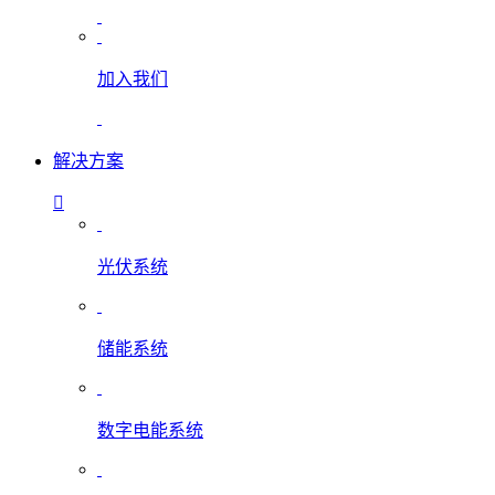
加入我们
解决方案
光伏系统
储能系统
数字电能系统