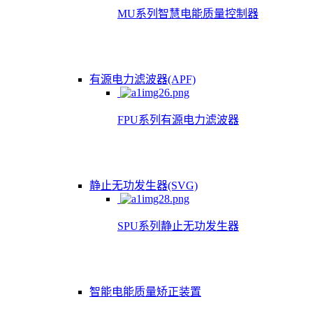
MU系列智慧电能质量控制器
有源电力滤波器(APF)
FPU系列有源电力滤波器
静止无功发生器(SVG)
SPU系列静止无功发生器
智能电能质量矫正装置