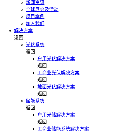
新闻资讯
全球展会及活动
项目案例
加入我们
解决方案
返回
光伏系统
返回
户用光伏解决方案
返回
工商业光伏解决方案
返回
地面光伏解决方案
返回
储能系统
返回
户用光储解决方案
返回
工商业储能系统解决方案