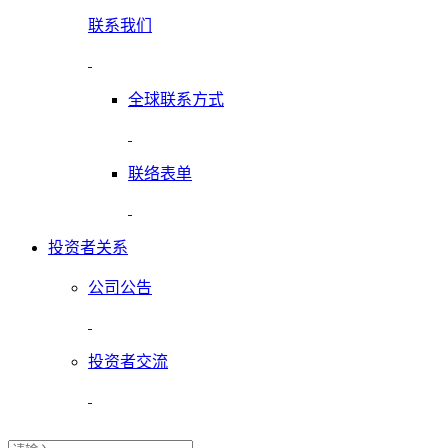
联系我们
全球联系方式
联络表单
投资者关系
公司公告
投资者交流