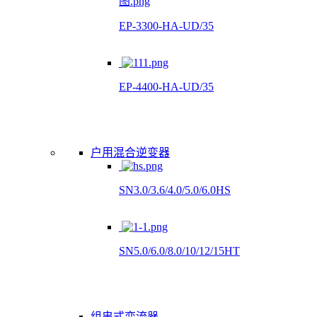
EP-3300-HA-UD/35
EP-4400-HA-UD/35
户用混合逆变器
SN3.0/3.6/4.0/5.0/6.0HS
SN5.0/6.0/8.0/10/12/15HT
组串式变流器