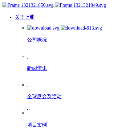
关于上能
公司概况
新闻资讯
全球展会及活动
项目案例