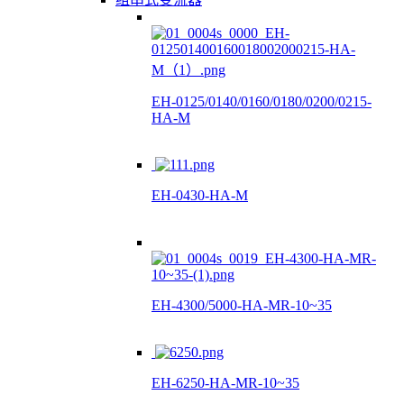
EH-0125/0140/0160/0180/0200/0215-
HA-M
EH-0430-HA-M
EH-4300/5000-HA-MR-10~35
EH-6250-HA-MR-10~35