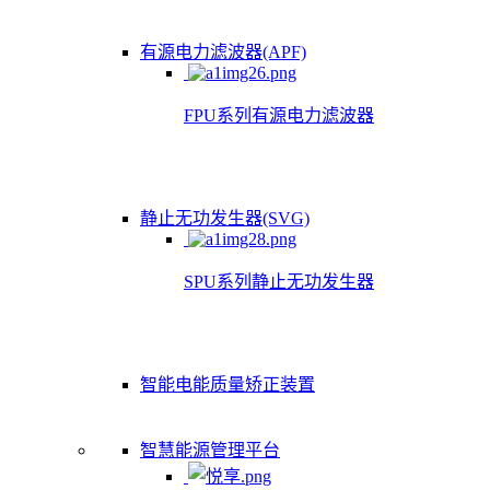
有源电力滤波器(APF)
FPU系列有源电力滤波器
静止无功发生器(SVG)
SPU系列静止无功发生器
智能电能质量矫正装置
智慧能源管理平台