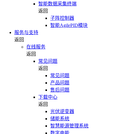
智能数据采集终端
返回
子阵控制器
智能AgilePID模块
服务与支持
返回
在线服务
返回
常见问题
返回
常见问题
产品问题
售后问题
下载中心
返回
光伏逆变器
储能系统
智慧能源管理系统
数字电能