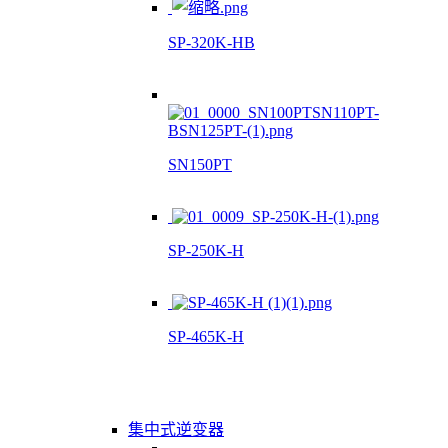
SP-320K-HB
SN150PT
SP-250K-H
SP-465K-H
集中式逆变器