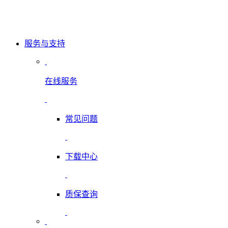
服务与支持
在线服务
常见问题
下载中心
质保查询