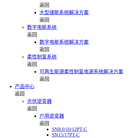
返回
大型储能系统解决方案
返回
数字电能系统
返回
数字电能系统解决方案
返回
柔性制氢系统
返回
可再生能源柔性制氢电源系统解决方案
返回
产品中心
返回
光伏逆变器
返回
户用逆变器
返回
SN8.0/10/12PT-C
SN15/17PT-C