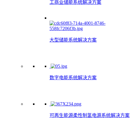
工商业储能系统解决方案
大型储能系统解决方案
数字电能系统解决方案
可再生能源柔性制氢电源系统解决方案