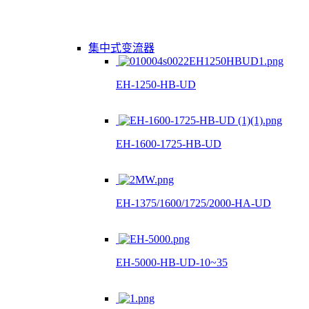
集中式变流器
EH-1250-HB-UD
EH-1600-1725-HB-UD
EH-1375/1600/1725/2000-HA-UD
EH-5000-HB-UD-10~35