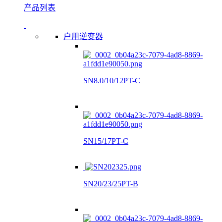
产品列表
户用逆变器
SN8.0/10/12PT-C
SN15/17PT-C
SN20/23/25PT-B