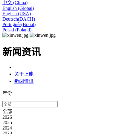
中文 (China)
English (Global)
English (USA)
Deutsch(DACH)
Português(Brazil)
Polski (Poland)
新闻资讯
关于上能
新闻资讯
年份
全部
2026
2025
2024
2023