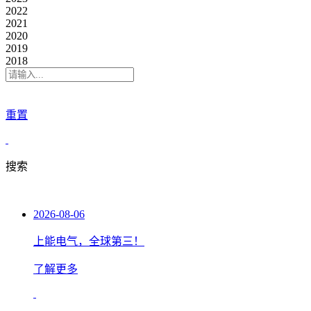
2022
2021
2020
2019
2018
重置
搜索
2026-08-06
上能电气，全球第三！
了解更多