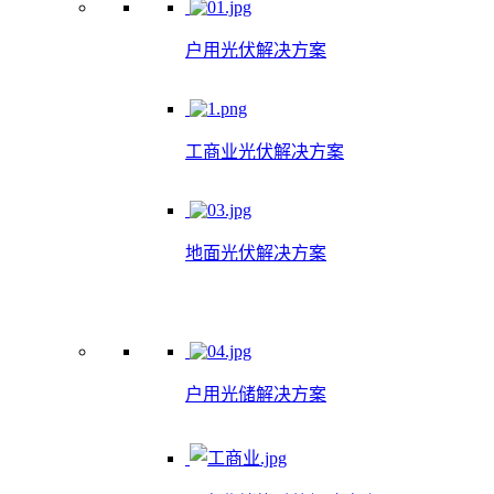
户用光伏解决方案
工商业光伏解决方案
地面光伏解决方案
户用光储解决方案