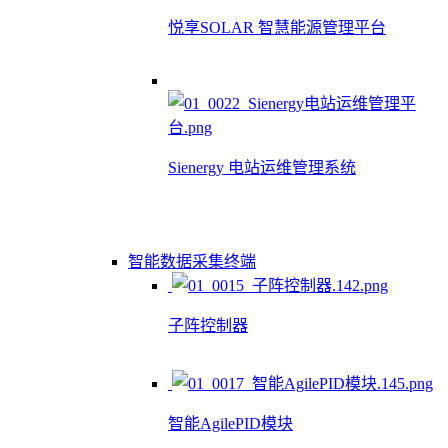
悦享SOLAR 智慧能源管理平台
Sienergy 电站运维管理系统
智能数据采集终端
子阵控制器
智能AgilePID模块