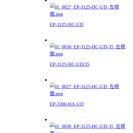
EP-3125-HC-UD
EP-3125-HC-UD/35
EP-3300-HA-UD