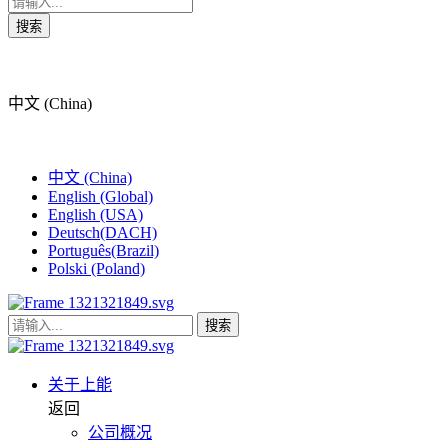
搜索
中文 (China)
中文 (China)
English (Global)
English (USA)
Deutsch(DACH)
Português(Brazil)
Polski (Poland)
搜索
关于上能
返回
公司概况