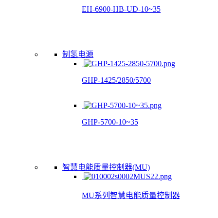
EH-6900-HB-UD-10~35
制氢电源
GHP-1425/2850/5700
GHP-5700-10~35
智慧电能质量控制器(MU)
MU系列智慧电能质量控制器