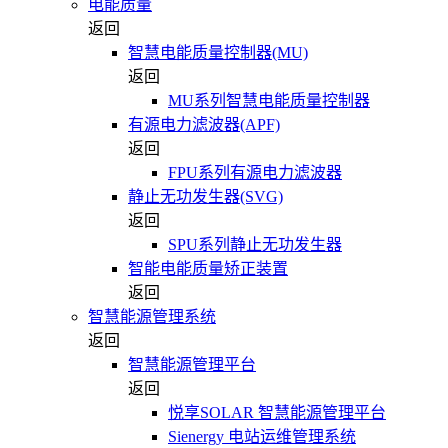
电能质量
返回
智慧电能质量控制器(MU)
返回
MU系列智慧电能质量控制器
有源电力滤波器(APF)
返回
FPU系列有源电力滤波器
静止无功发生器(SVG)
返回
SPU系列静止无功发生器
智能电能质量矫正装置
返回
智慧能源管理系统
返回
智慧能源管理平台
返回
悦享SOLAR 智慧能源管理平台
Sienergy 电站运维管理系统