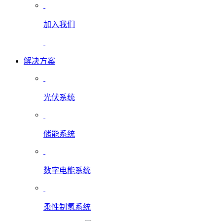
加入我们
解决方案
光伏系统
储能系统
数字电能系统
柔性制氢系统