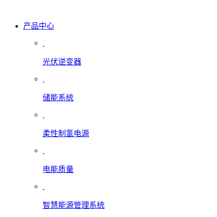
产品中心
光伏逆变器
储能系统
柔性制氢电源
电能质量
智慧能源管理系统