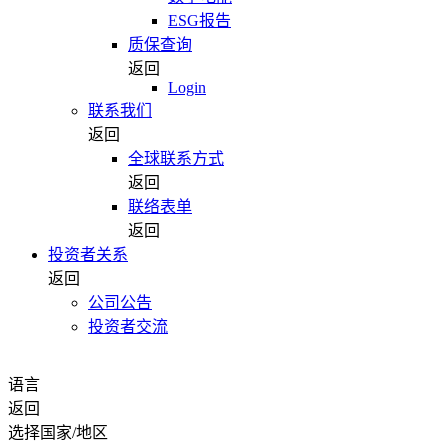
ESG报告
质保查询
返回
Login
联系我们
返回
全球联系方式
返回
联络表单
返回
投资者关系
返回
公司公告
投资者交流
语言
返回
选择国家/地区