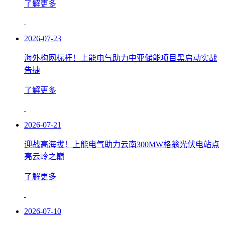
了解更多
2026-07-23
海外构网标杆！上能电气助力中亚储能项目黑启动实战
告捷
了解更多
2026-07-21
迎战高海拔！上能电气助力云南300MW格翁光伏电站点
亮云岭之巅
了解更多
2026-07-10