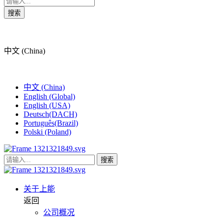
搜索
中文 (China)
中文 (China)
English (Global)
English (USA)
Deutsch(DACH)
Português(Brazil)
Polski (Poland)
搜索
关于上能
返回
公司概况