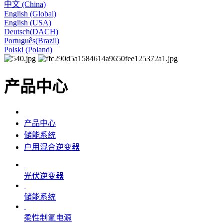
中文 (China)
English (Global)
English (USA)
Deutsch(DACH)
Português(Brazil)
Polski (Poland)
产品中心
产品中心
储能系统
户用混合逆变器
光伏逆变器
储能系统
柔性制氢电源