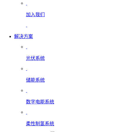
加入我们
解决方案
光伏系统
储能系统
数字电能系统
柔性制氢系统