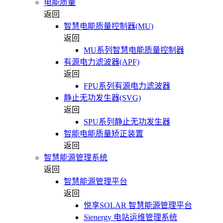
电能质量
返回
智慧电能质量控制器(MU)
返回
MU系列智慧电能质量控制器
有源电力滤波器(APF)
返回
FPU系列有源电力滤波器
静止无功发生器(SVG)
返回
SPU系列静止无功发生器
智能电能质量矫正装置
返回
智慧能源管理系统
返回
智慧能源管理平台
返回
悦享SOLAR 智慧能源管理平台
Sienergy 电站运维管理系统