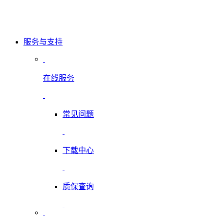
服务与支持
在线服务
常见问题
下载中心
质保查询