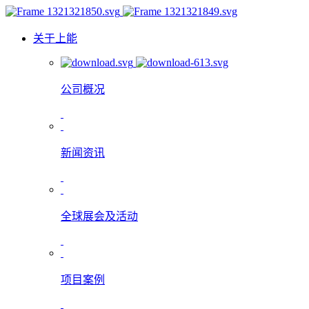
关于上能
公司概况
新闻资讯
全球展会及活动
项目案例