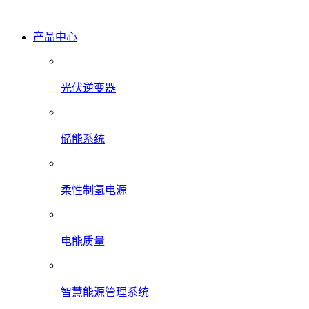
产品中心
光伏逆变器
储能系统
柔性制氢电源
电能质量
智慧能源管理系统