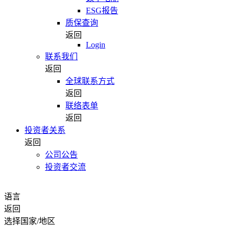
ESG报告
质保查询
返回
Login
联系我们
返回
全球联系方式
返回
联络表单
返回
投资者关系
返回
公司公告
投资者交流
语言
返回
选择国家/地区