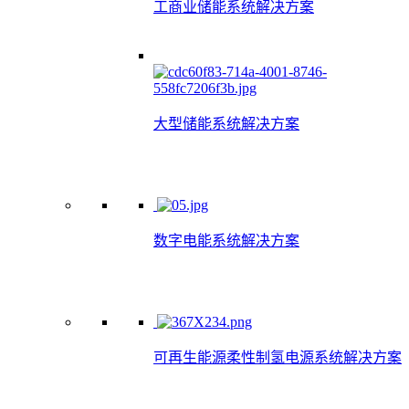
工商业储能系统解决方案
大型储能系统解决方案
数字电能系统解决方案
可再生能源柔性制氢电源系统解决方案