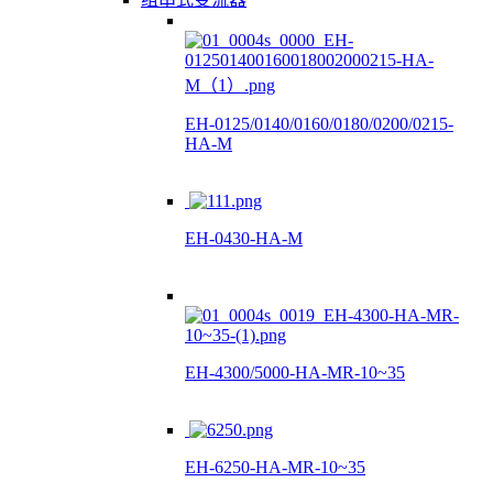
EH-0125/0140/0160/0180/0200/0215-
HA-M
EH-0430-HA-M
EH-4300/5000-HA-MR-10~35
EH-6250-HA-MR-10~35