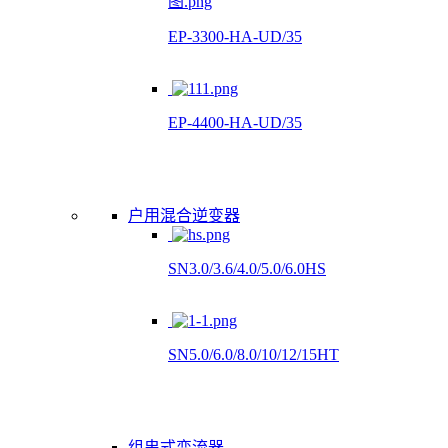
EP-3300-HA-UD/35
EP-4400-HA-UD/35
户用混合逆变器
SN3.0/3.6/4.0/5.0/6.0HS
SN5.0/6.0/8.0/10/12/15HT
组串式变流器