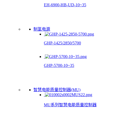
EH-6900-HB-UD-10~35
制氢电源
GHP-1425/2850/5700
GHP-5700-10~35
智慧电能质量控制器(MU)
MU系列智慧电能质量控制器