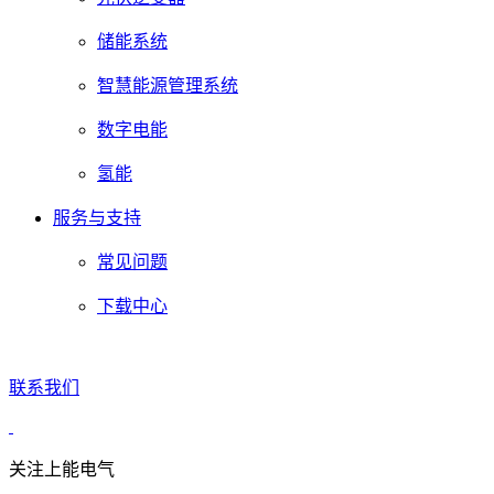
储能系统
智慧能源管理系统
数字电能
氢能
服务与支持
常见问题
下载中心
联系我们
关注上能电气