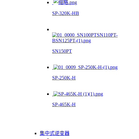
SP-320K-HB
SN150PT
SP-250K-H
SP-465K-H
集中式逆变器