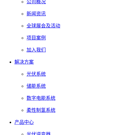
公司概况
新闻资讯
全球展会及活动
项目案例
加入我们
解决方案
光伏系统
储能系统
数字电能系统
柔性制氢系统
产品中心
光伏逆变器