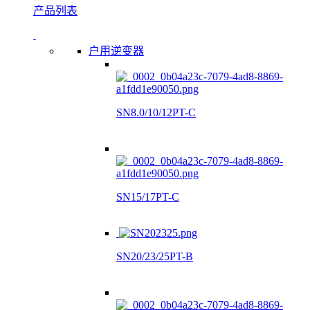
产品列表
户用逆变器
SN8.0/10/12PT-C
SN15/17PT-C
SN20/23/25PT-B