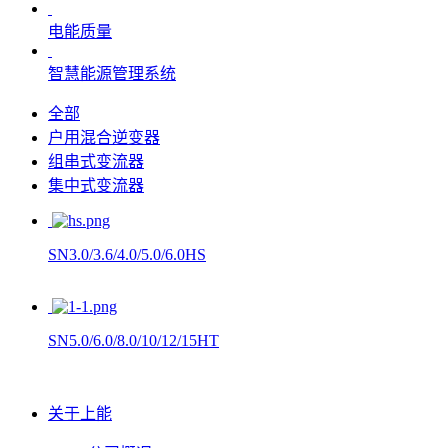
电能质量
智慧能源管理系统
全部
户用混合逆变器
组串式变流器
集中式变流器
SN3.0/3.6/4.0/5.0/6.0HS
SN5.0/6.0/8.0/10/12/15HT
关于上能