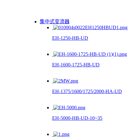
集中式变流器
EH-1250-HB-UD
EH-1600-1725-HB-UD
EH-1375/1600/1725/2000-HA-UD
EH-5000-HB-UD-10~35