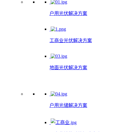
户用光伏解决方案
工商业光伏解决方案
地面光伏解决方案
户用光储解决方案