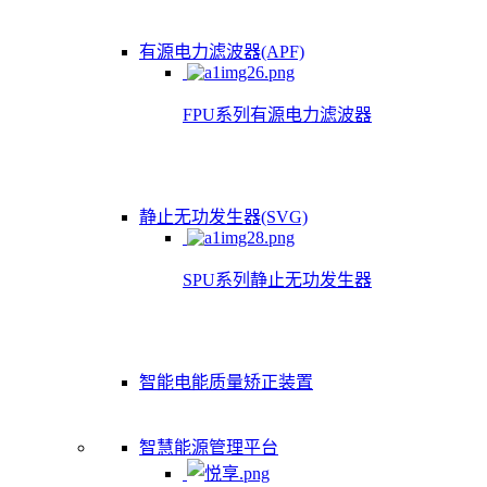
有源电力滤波器(APF)
FPU系列有源电力滤波器
静止无功发生器(SVG)
SPU系列静止无功发生器
智能电能质量矫正装置
智慧能源管理平台