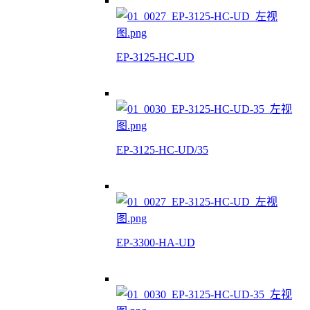
EP-3125-HC-UD
EP-3125-HC-UD/35
EP-3300-HA-UD