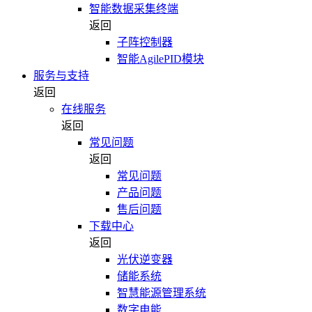
智能数据采集终端
返回
子阵控制器
智能AgilePID模块
服务与支持
返回
在线服务
返回
常见问题
返回
常见问题
产品问题
售后问题
下载中心
返回
光伏逆变器
储能系统
智慧能源管理系统
数字电能