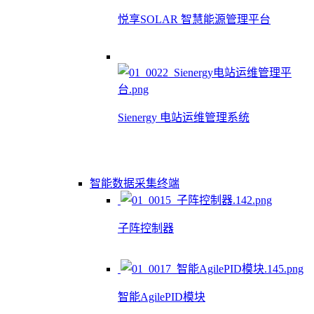
悦享SOLAR 智慧能源管理平台
Sienergy 电站运维管理系统
智能数据采集终端
子阵控制器
智能AgilePID模块