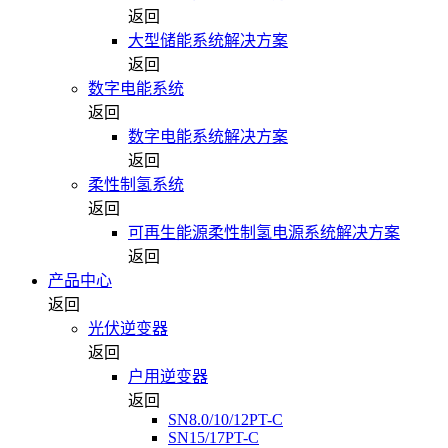
返回
大型储能系统解决方案
返回
数字电能系统
返回
数字电能系统解决方案
返回
柔性制氢系统
返回
可再生能源柔性制氢电源系统解决方案
返回
产品中心
返回
光伏逆变器
返回
户用逆变器
返回
SN8.0/10/12PT-C
SN15/17PT-C