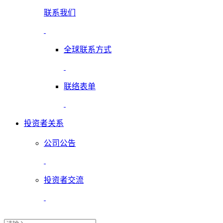
联系我们
全球联系方式
联络表单
投资者关系
公司公告
投资者交流