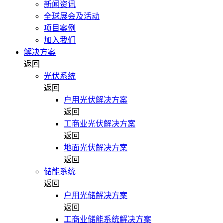
新闻资讯
全球展会及活动
项目案例
加入我们
解决方案
返回
光伏系统
返回
户用光伏解决方案
返回
工商业光伏解决方案
返回
地面光伏解决方案
返回
储能系统
返回
户用光储解决方案
返回
工商业储能系统解决方案