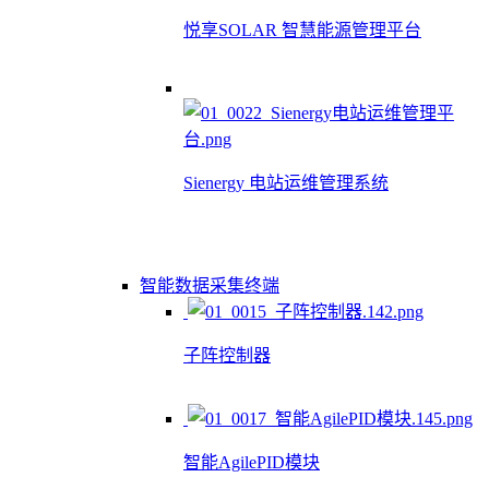
悦享SOLAR 智慧能源管理平台
Sienergy 电站运维管理系统
智能数据采集终端
子阵控制器
智能AgilePID模块