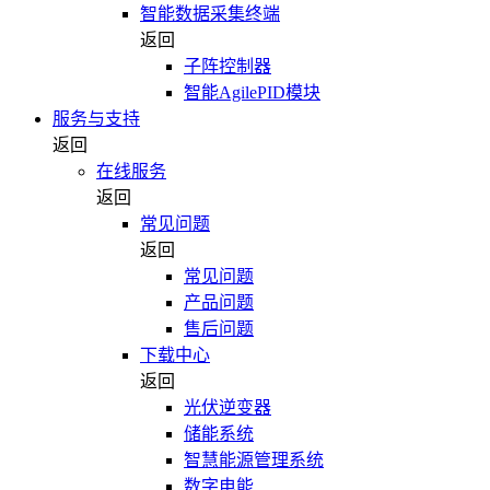
智能数据采集终端
返回
子阵控制器
智能AgilePID模块
服务与支持
返回
在线服务
返回
常见问题
返回
常见问题
产品问题
售后问题
下载中心
返回
光伏逆变器
储能系统
智慧能源管理系统
数字电能