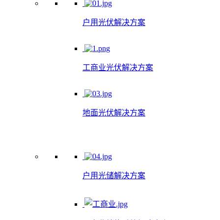
户用光伏解决方案
工商业光伏解决方案
地面光伏解决方案
户用光储解决方案