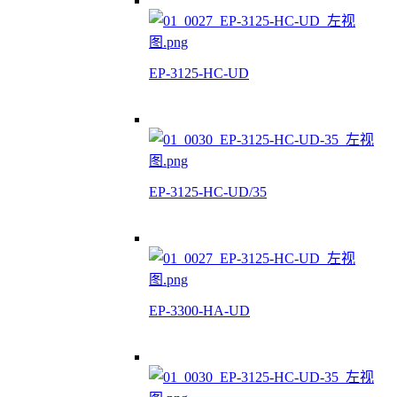
EP-3125-HC-UD
EP-3125-HC-UD/35
EP-3300-HA-UD