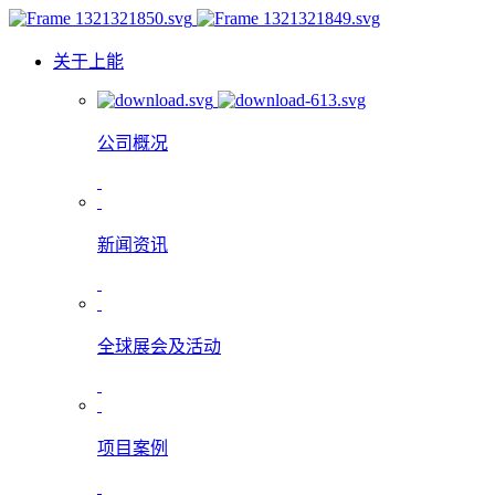
关于上能
公司概况
新闻资讯
全球展会及活动
项目案例