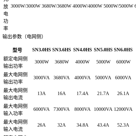
3000W/3000W
3680W/3680W
4000W/4000W
5000W/5000W
放
电
功
率
输出参数（电网侧）
SN3.0HS
SN3.6HS
SN4.0HS
SN5.0HS
SN6.0HS
型号
额定电网侧
3000W
3680W
4000W
5000W
6000W
输出功率
最
大电网侧
3000VA
3680VA
4000VA
5000VA
6000VA
输出功率
最大电网侧
13A
16A
17.4A
21.7A
26.1A
输出电流
最大电网侧
6000VA
7300VA
8000VA
10000VA
12000VA
输入功率
最大电网侧
26A
32A
34.8A
43.4A
52.3A
输入电流