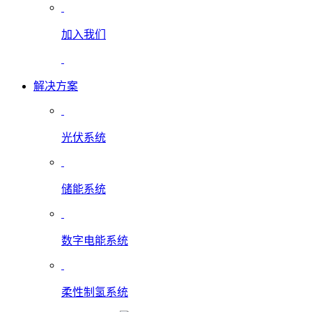
加入我们
解决方案
光伏系统
储能系统
数字电能系统
柔性制氢系统