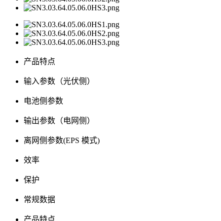
产品特点
输入参数（光伏侧）
电池侧参数
输出参数（电网侧）
离网侧参数(EPS 模式)
效率
保护
常规数据
产品特点