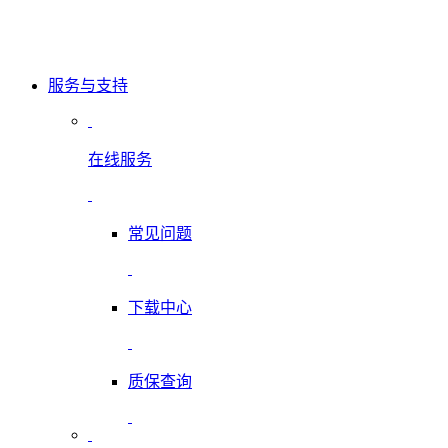
服务与支持
在线服务
常见问题
下载中心
质保查询