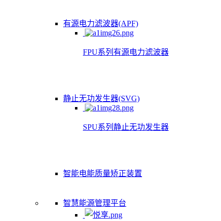
有源电力滤波器(APF)
FPU系列有源电力滤波器
静止无功发生器(SVG)
SPU系列静止无功发生器
智能电能质量矫正装置
智慧能源管理平台