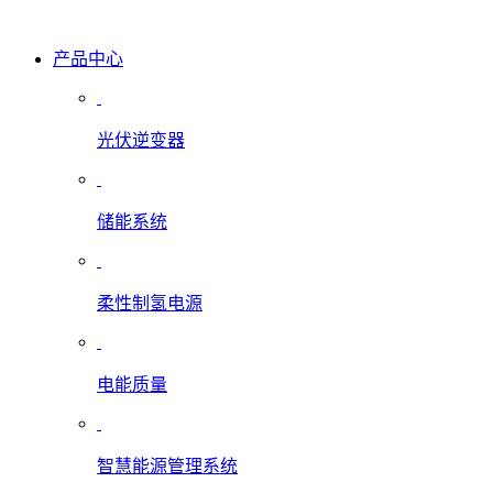
产品中心
光伏逆变器
储能系统
柔性制氢电源
电能质量
智慧能源管理系统