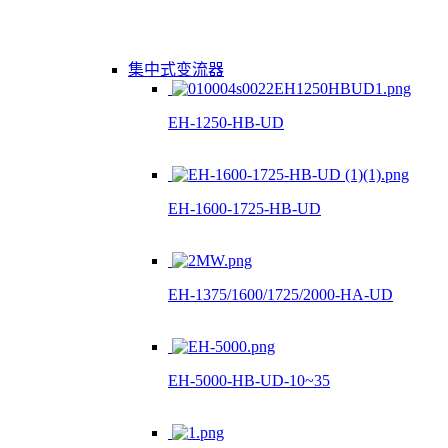
集中式变流器
EH-1250-HB-UD
EH-1600-1725-HB-UD
EH-1375/1600/1725/2000-HA-UD
EH-5000-HB-UD-10~35