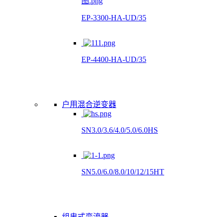
EP-3300-HA-UD/35
EP-4400-HA-UD/35
户用混合逆变器
SN3.0/3.6/4.0/5.0/6.0HS
SN5.0/6.0/8.0/10/12/15HT
组串式变流器