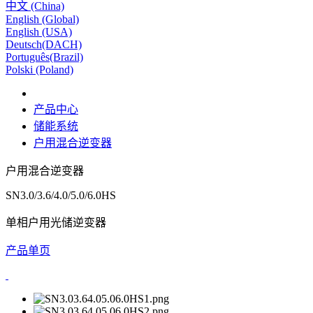
中文 (China)
English (Global)
English (USA)
Deutsch(DACH)
Português(Brazil)
Polski (Poland)
产品中心
储能系统
户用混合逆变器
户用混合逆变器
SN3.0/3.6/4.0/5.0/6.0HS
单相户用光储逆变器
产品单页