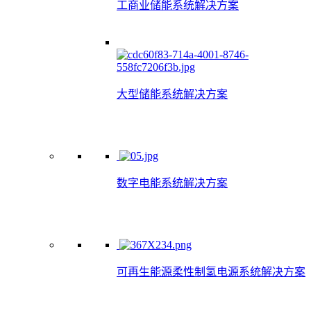
工商业储能系统解决方案
大型储能系统解决方案
数字电能系统解决方案
可再生能源柔性制氢电源系统解决方案