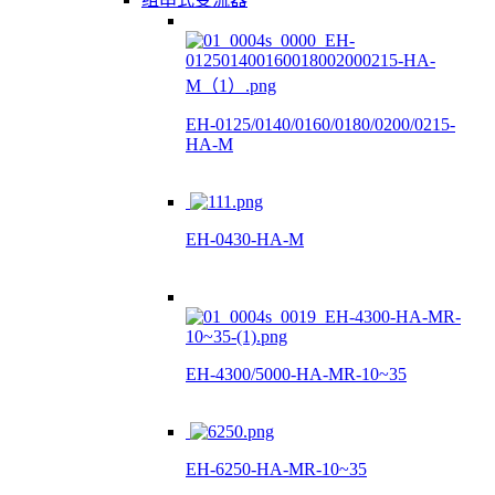
EH-0125/0140/0160/0180/0200/0215-
HA-M
EH-0430-HA-M
EH-4300/5000-HA-MR-10~35
EH-6250-HA-MR-10~35