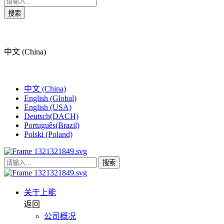
搜索
中文 (China)
中文 (China)
English (Global)
English (USA)
Deutsch(DACH)
Português(Brazil)
Polski (Poland)
搜索
关于上能
返回
公司概况