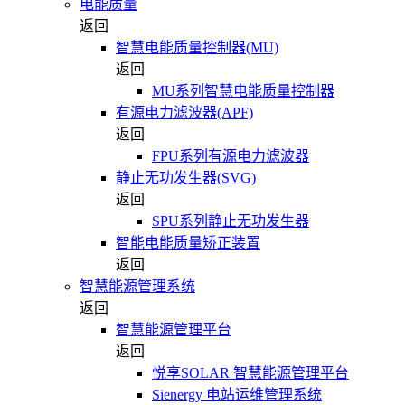
电能质量
返回
智慧电能质量控制器(MU)
返回
MU系列智慧电能质量控制器
有源电力滤波器(APF)
返回
FPU系列有源电力滤波器
静止无功发生器(SVG)
返回
SPU系列静止无功发生器
智能电能质量矫正装置
返回
智慧能源管理系统
返回
智慧能源管理平台
返回
悦享SOLAR 智慧能源管理平台
Sienergy 电站运维管理系统