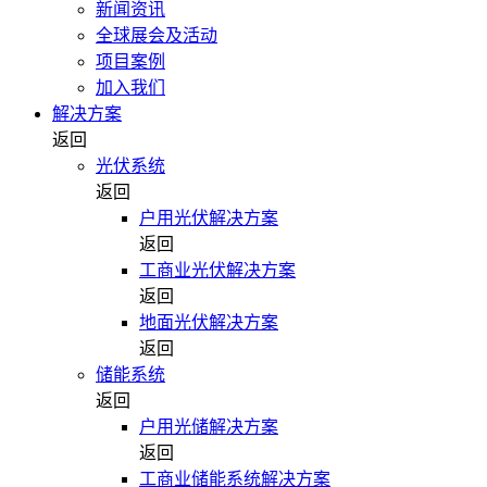
新闻资讯
全球展会及活动
项目案例
加入我们
解决方案
返回
光伏系统
返回
户用光伏解决方案
返回
工商业光伏解决方案
返回
地面光伏解决方案
返回
储能系统
返回
户用光储解决方案
返回
工商业储能系统解决方案