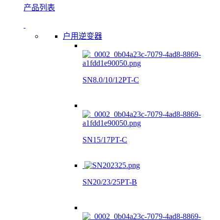
产品列表
户用逆变器
SN8.0/10/12PT-C
SN15/17PT-C
SN20/23/25PT-B