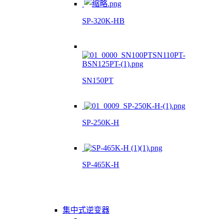
SP-320K-HB
SN150PT
SP-250K-H
SP-465K-H
集中式逆变器