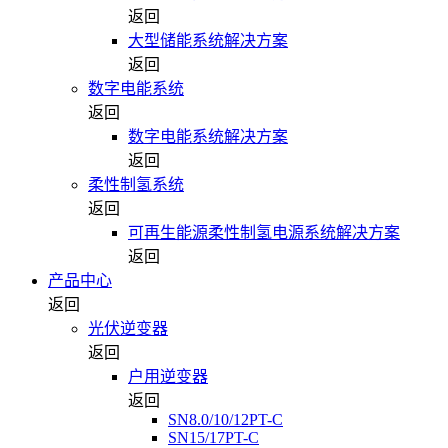
返回
大型储能系统解决方案
返回
数字电能系统
返回
数字电能系统解决方案
返回
柔性制氢系统
返回
可再生能源柔性制氢电源系统解决方案
返回
产品中心
返回
光伏逆变器
返回
户用逆变器
返回
SN8.0/10/12PT-C
SN15/17PT-C