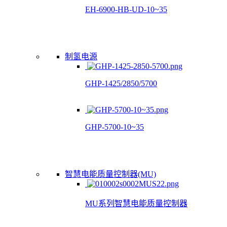
EH-6900-HB-UD-10~35
制氢电源
GHP-1425/2850/5700
GHP-5700-10~35
智慧电能质量控制器(MU)
MU系列智慧电能质量控制器