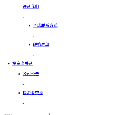
联系我们
全球联系方式
联络表单
投资者关系
公司公告
投资者交流