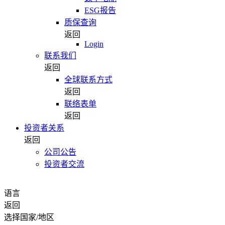
ESG报告
质保查询
返回
Login
联系我们
返回
全球联系方式
返回
联络表单
返回
投资者关系
返回
公司公告
投资者交流
语言
返回
选择国家/地区