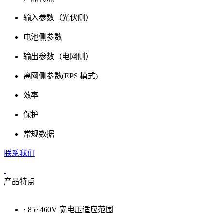
输入参数（光伏侧）
电池侧参数
输出参数（电网侧）
离网侧参数(EPS 模式)
效率
保护
常规数据
联系我们
产品特点
· 85~460V 宽电压适应范围