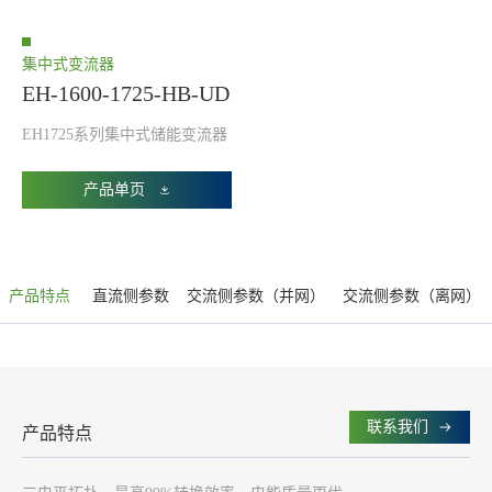
集中式变流器
EH-1600-1725-HB-UD
EH1725系列集中式储能变流器
产品单页
产品特点
直流侧参数
交流侧参数（并网）
交流侧参数（离网）
联系我们
产品特点