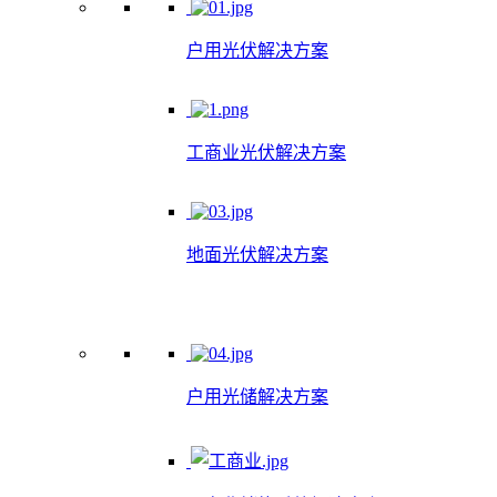
户用光伏解决方案
工商业光伏解决方案
地面光伏解决方案
户用光储解决方案