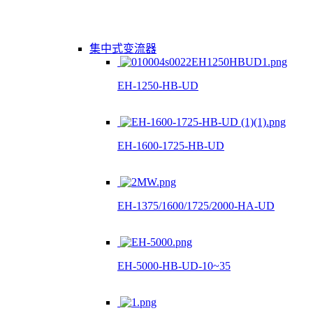
集中式变流器
EH-1250-HB-UD
EH-1600-1725-HB-UD
EH-1375/1600/1725/2000-HA-UD
EH-5000-HB-UD-10~35