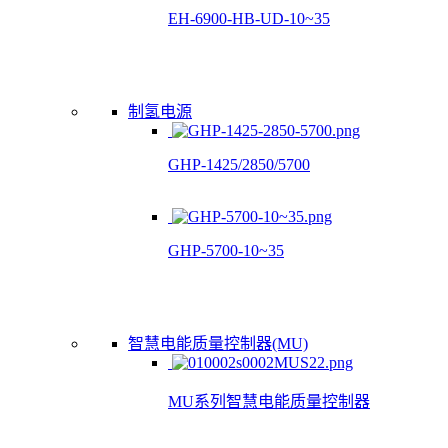
EH-6900-HB-UD-10~35
制氢电源
GHP-1425/2850/5700
GHP-5700-10~35
智慧电能质量控制器(MU)
MU系列智慧电能质量控制器