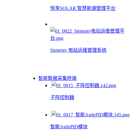
悦享SOLAR 智慧能源管理平台
Sienergy 电站运维管理系统
智能数据采集终端
子阵控制器
智能AgilePID模块