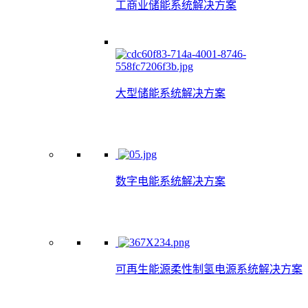
工商业储能系统解决方案
大型储能系统解决方案
数字电能系统解决方案
可再生能源柔性制氢电源系统解决方案