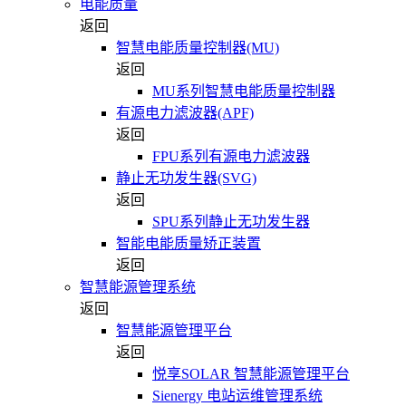
电能质量
返回
智慧电能质量控制器(MU)
返回
MU系列智慧电能质量控制器
有源电力滤波器(APF)
返回
FPU系列有源电力滤波器
静止无功发生器(SVG)
返回
SPU系列静止无功发生器
智能电能质量矫正装置
返回
智慧能源管理系统
返回
智慧能源管理平台
返回
悦享SOLAR 智慧能源管理平台
Sienergy 电站运维管理系统