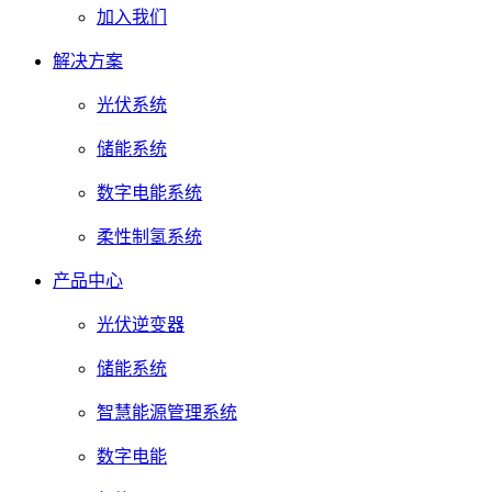
加入我们
解决方案
光伏系统
储能系统
数字电能系统
柔性制氢系统
产品中心
光伏逆变器
储能系统
智慧能源管理系统
数字电能