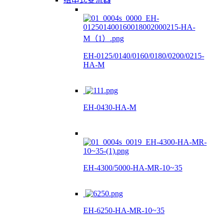
EH-0125/0140/0160/0180/0200/0215-
HA-M
EH-0430-HA-M
EH-4300/5000-HA-MR-10~35
EH-6250-HA-MR-10~35