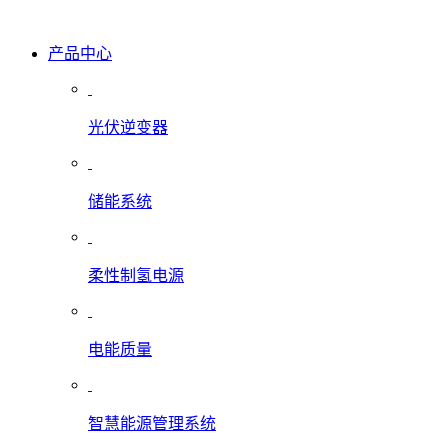
产品中心
光伏逆变器
储能系统
柔性制氢电源
电能质量
智慧能源管理系统