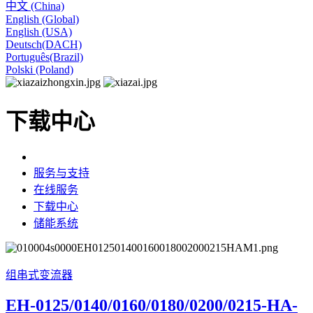
中文 (China)
English (Global)
English (USA)
Deutsch(DACH)
Português(Brazil)
Polski (Poland)
下载中心
服务与支持
在线服务
下载中心
储能系统
组串式变流器
EH-0125/0140/0160/0180/0200/0215-HA-