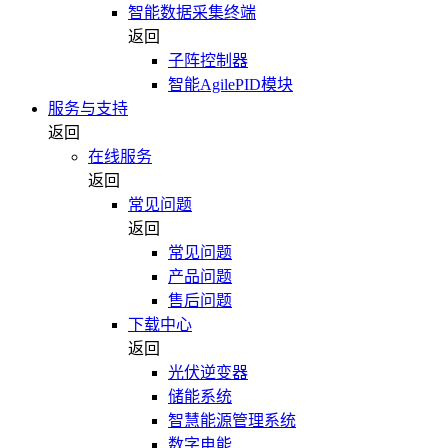
智能数据采集终端
返回
子阵控制器
智能AgilePID模块
服务与支持
返回
在线服务
返回
常见问题
返回
常见问题
产品问题
售后问题
下载中心
返回
光伏逆变器
储能系统
智慧能源管理系统
数字电能