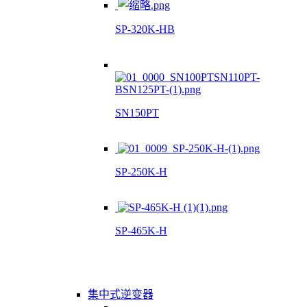
SP-320K-HB
SN150PT
SP-250K-H
SP-465K-H
集中式逆变器