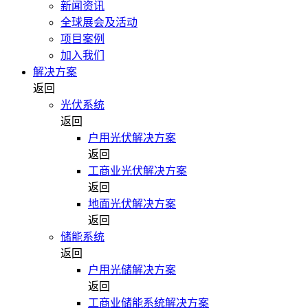
新闻资讯
全球展会及活动
项目案例
加入我们
解决方案
返回
光伏系统
返回
户用光伏解决方案
返回
工商业光伏解决方案
返回
地面光伏解决方案
返回
储能系统
返回
户用光储解决方案
返回
工商业储能系统解决方案