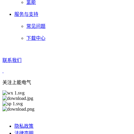
氢能
服务与支持
常见问题
下载中心
联系我们
关注上能电气
隐私政策
法律声明