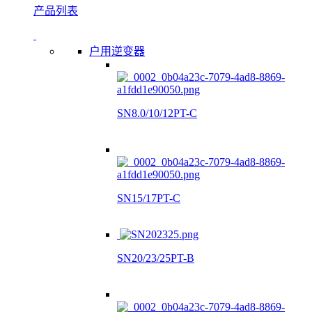
产品列表
户用逆变器
SN8.0/10/12PT-C
SN15/17PT-C
SN20/23/25PT-B