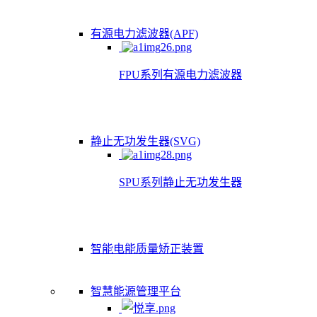
有源电力滤波器(APF)
FPU系列有源电力滤波器
静止无功发生器(SVG)
SPU系列静止无功发生器
智能电能质量矫正装置
智慧能源管理平台