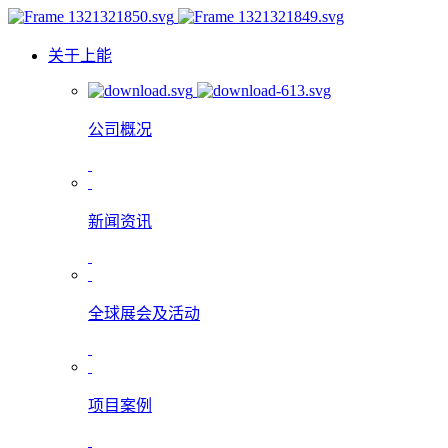
关于上能
公司概况
新闻资讯
全球展会及活动
项目案例