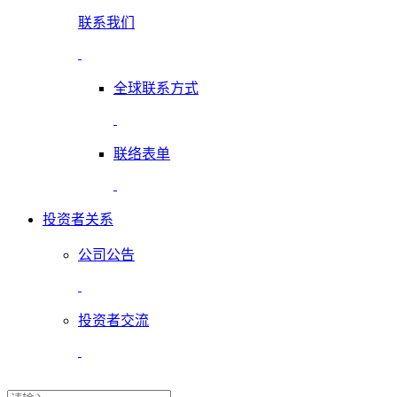
联系我们
全球联系方式
联络表单
投资者关系
公司公告
投资者交流