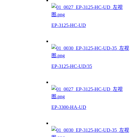
EP-3125-HC-UD
EP-3125-HC-UD/35
EP-3300-HA-UD