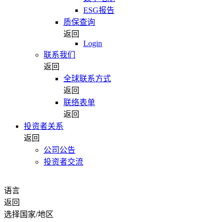
ESG报告
质保查询
返回
Login
联系我们
返回
全球联系方式
返回
联络表单
返回
投资者关系
返回
公司公告
投资者交流
语言
返回
选择国家/地区