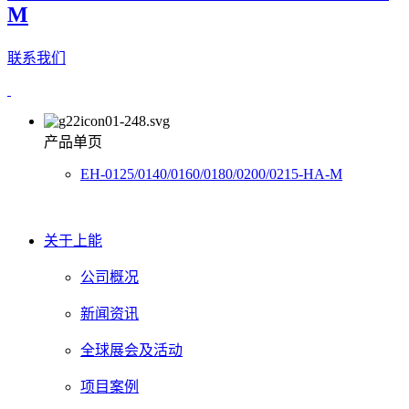
M
联系我们
产品单页
EH-0125/0140/0160/0180/0200/0215-HA-M
关于上能
公司概况
新闻资讯
全球展会及活动
项目案例