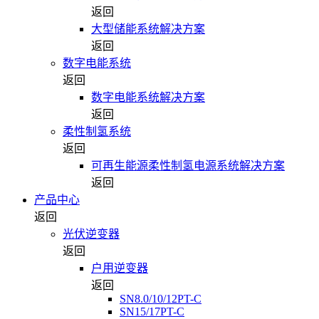
返回
大型储能系统解决方案
返回
数字电能系统
返回
数字电能系统解决方案
返回
柔性制氢系统
返回
可再生能源柔性制氢电源系统解决方案
返回
产品中心
返回
光伏逆变器
返回
户用逆变器
返回
SN8.0/10/12PT-C
SN15/17PT-C