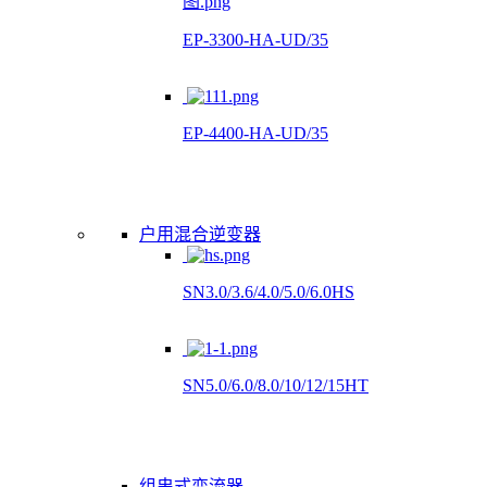
EP-3300-HA-UD/35
EP-4400-HA-UD/35
户用混合逆变器
SN3.0/3.6/4.0/5.0/6.0HS
SN5.0/6.0/8.0/10/12/15HT
组串式变流器