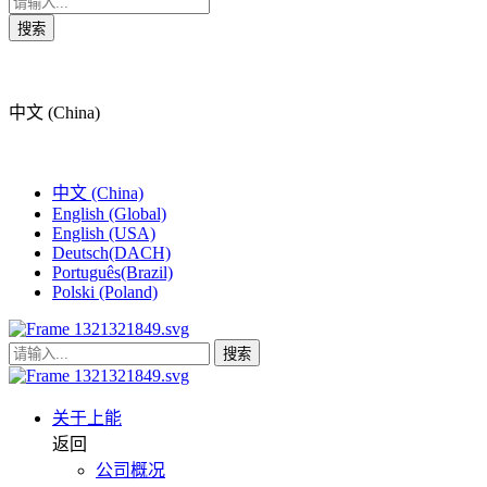
搜索
中文 (China)
中文 (China)
English (Global)
English (USA)
Deutsch(DACH)
Português(Brazil)
Polski (Poland)
搜索
关于上能
返回
公司概况