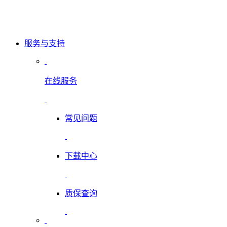
服务与支持
在线服务
常见问题
下载中心
质保查询