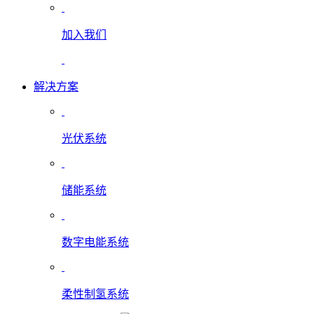
加入我们
解决方案
光伏系统
储能系统
数字电能系统
柔性制氢系统