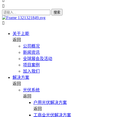
搜索
关于上能
返回
公司概况
新闻资讯
全球展会及活动
项目案例
加入我们
解决方案
返回
光伏系统
返回
户用光伏解决方案
返回
工商业光伏解决方案