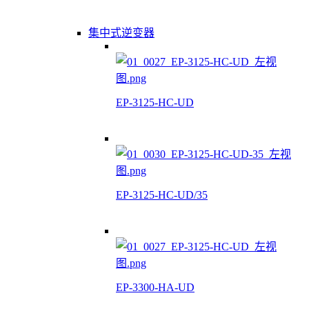
集中式逆变器
EP-3125-HC-UD
EP-3125-HC-UD/35
EP-3300-HA-UD