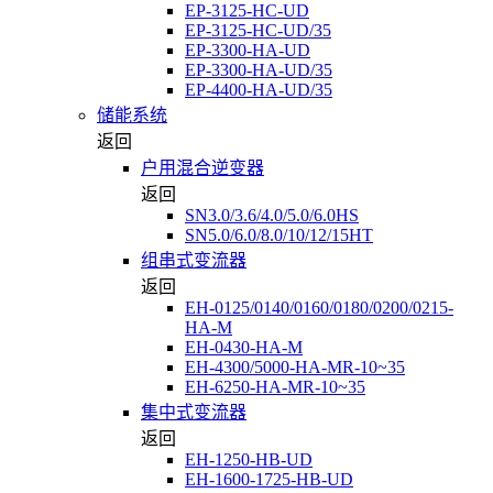
EP-3125-HC-UD
EP-3125-HC-UD/35
EP-3300-HA-UD
EP-3300-HA-UD/35
EP-4400-HA-UD/35
储能系统
返回
户用混合逆变器
返回
SN3.0/3.6/4.0/5.0/6.0HS
SN5.0/6.0/8.0/10/12/15HT
组串式变流器
返回
EH-0125/0140/0160/0180/0200/0215-
HA-M
EH-0430-HA-M
EH-4300/5000-HA-MR-10~35
EH-6250-HA-MR-10~35
集中式变流器
返回
EH-1250-HB-UD
EH-1600-1725-HB-UD