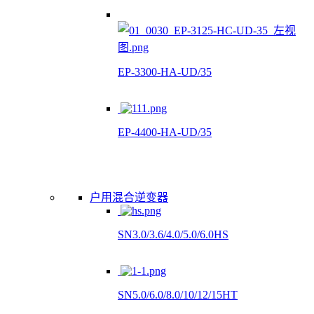
EP-3300-HA-UD/35
EP-4400-HA-UD/35
户用混合逆变器
SN3.0/3.6/4.0/5.0/6.0HS
SN5.0/6.0/8.0/10/12/15HT