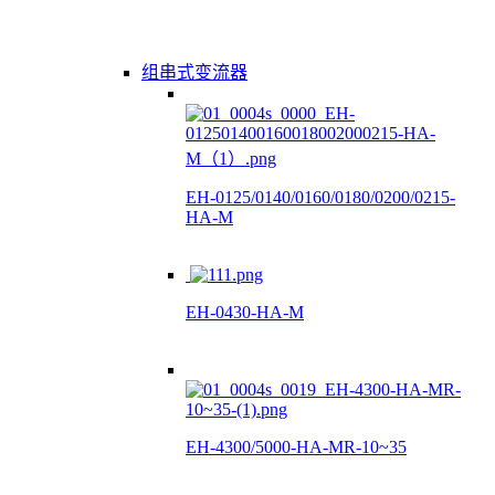
组串式变流器
EH-0125/0140/0160/0180/0200/0215-
HA-M
EH-0430-HA-M
EH-4300/5000-HA-MR-10~35