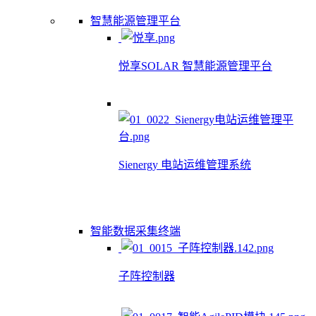
智慧能源管理平台
悦享SOLAR 智慧能源管理平台
Sienergy 电站运维管理系统
智能数据采集终端
子阵控制器