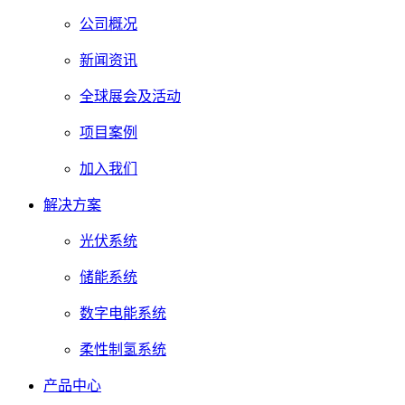
公司概况
新闻资讯
全球展会及活动
项目案例
加入我们
解决方案
光伏系统
储能系统
数字电能系统
柔性制氢系统
产品中心