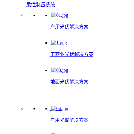
柔性制氢系统
户用光伏解决方案
工商业光伏解决方案
地面光伏解决方案
户用光储解决方案