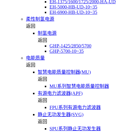
EH-1375/1600/1725/2000-HA-UD
EH-5000-HB-UD-10~35
EH-6900-HB-UD-10~35
柔性制氢电源
返回
制氢电源
返回
GHP-1425/2850/5700
GHP-5700-10~35
电能质量
返回
智慧电能质量控制器(MU)
返回
MU系列智慧电能质量控制器
有源电力滤波器(APF)
返回
FPU系列有源电力滤波器
静止无功发生器(SVG)
返回
SPU系列静止无功发生器