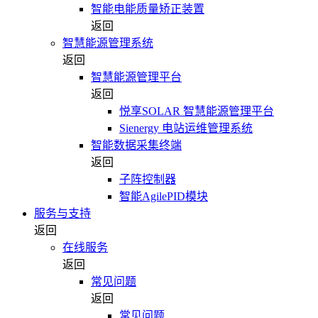
智能电能质量矫正装置
返回
智慧能源管理系统
返回
智慧能源管理平台
返回
悦享SOLAR 智慧能源管理平台
Sienergy 电站运维管理系统
智能数据采集终端
返回
子阵控制器
智能AgilePID模块
服务与支持
返回
在线服务
返回
常见问题
返回
常见问题