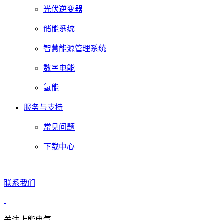
光伏逆变器
储能系统
智慧能源管理系统
数字电能
氢能
服务与支持
常见问题
下载中心
联系我们
关注上能电气