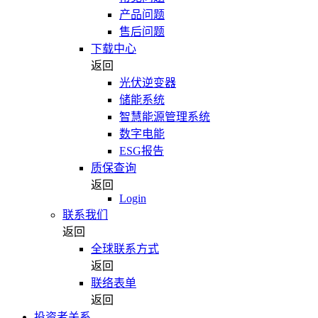
产品问题
售后问题
下载中心
返回
光伏逆变器
储能系统
智慧能源管理系统
数字电能
ESG报告
质保查询
返回
Login
联系我们
返回
全球联系方式
返回
联络表单
返回
投资者关系