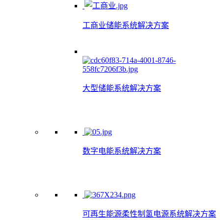
工商业储能系统解决方案
大型储能系统解决方案
数字电能系统解决方案
可再生能源柔性制氢电源系统解决方案