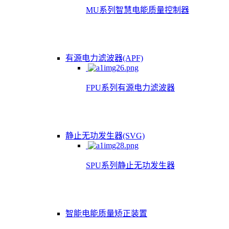
MU系列智慧电能质量控制器
有源电力滤波器(APF)
FPU系列有源电力滤波器
静止无功发生器(SVG)
SPU系列静止无功发生器
智能电能质量矫正装置