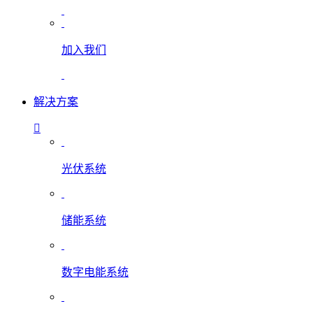
加入我们
解决方案
光伏系统
储能系统
数字电能系统