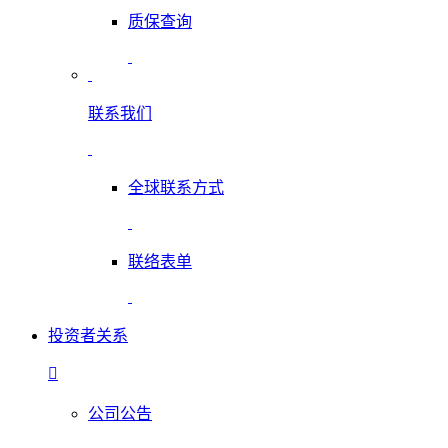
质保查询
联系我们
全球联系方式
联络表单
投资者关系
公司公告