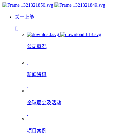
关于上能
公司概况
新闻资讯
全球展会及活动
项目案例