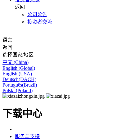
返回
公司公告
投资者交流
语言
返回
选择国家/地区
中文 (China)
English (Global)
English (USA)
Deutsch(DACH)
Português(Brazil)
Polski (Poland)
下载中心
服务与支持