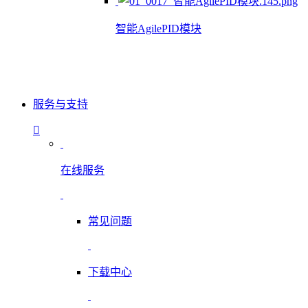
智能AgilePID模块
服务与支持
在线服务
常见问题
下载中心