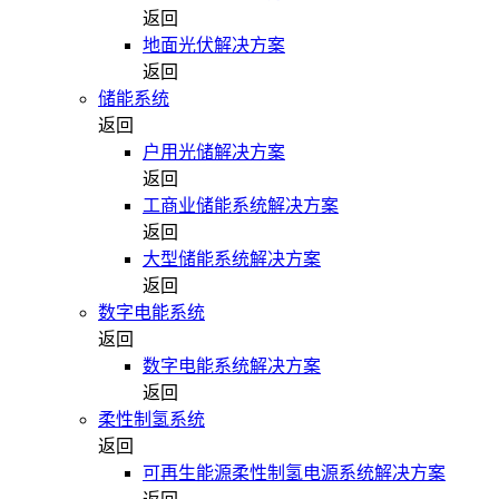
返回
地面光伏解决方案
返回
储能系统
返回
户用光储解决方案
返回
工商业储能系统解决方案
返回
大型储能系统解决方案
返回
数字电能系统
返回
数字电能系统解决方案
返回
柔性制氢系统
返回
可再生能源柔性制氢电源系统解决方案