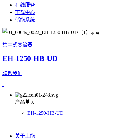
在线服务
下载中心
储能系统
集中式变流器
EH-1250-HB-UD
联系我们
产品单页
EH-1250-HB-UD
关于上能