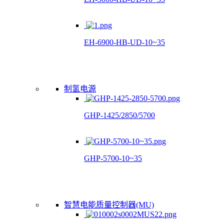
EH-6900-HB-UD-10~35
制氢电源
GHP-1425/2850/5700
GHP-5700-10~35
智慧电能质量控制器(MU)