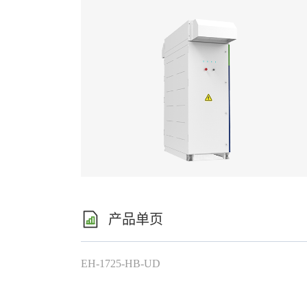
产品单页
EH-1725-HB-UD