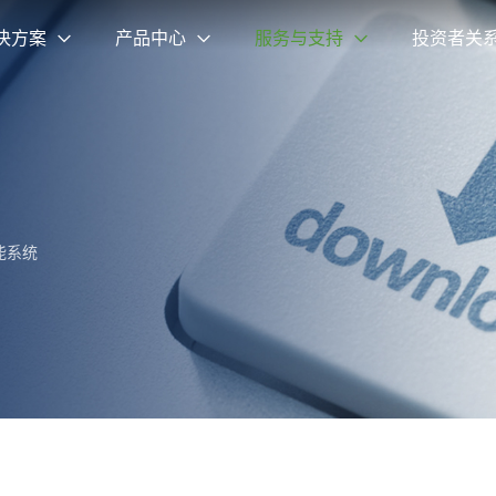
决方案
产品中心
服务与支持
投资者关
能系统