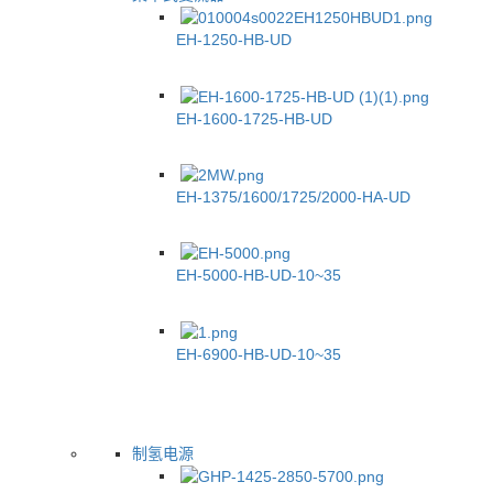
EH-1250-HB-UD
EH-1600-1725-HB-UD
EH-1375/1600/1725/2000-HA-UD
EH-5000-HB-UD-10~35
EH-6900-HB-UD-10~35
制氢电源