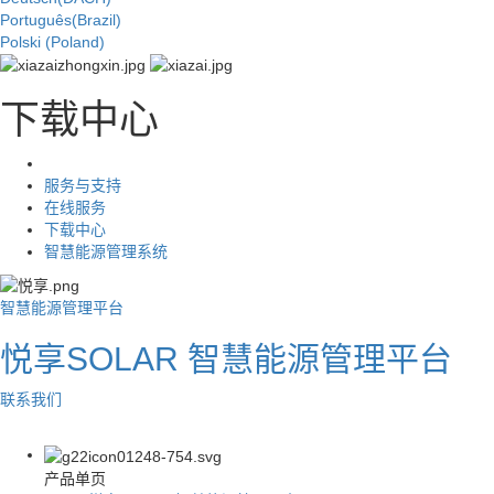
Português(Brazil)
Polski (Poland)
下载中心
服务与支持
在线服务
下载中心
智慧能源管理系统
智慧能源管理平台
悦享SOLAR 智慧能源管理平台
联系我们
产品单页