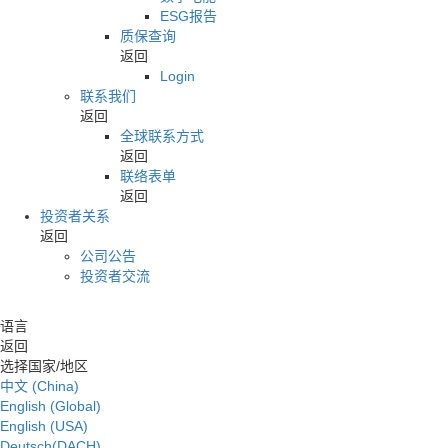
ESG报告
质保查询
返回
Login
联系我们
返回
全球联系方式
返回
联络表单
返回
投资者关系
返回
公司公告
投资者交流
语言
返回
选择国家/地区
中文 (China)
English (Global)
English (USA)
Deutsch(DACH)