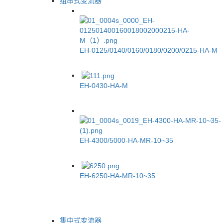
组串式变流器
EH-0125/0140/0160/0180/0200/0215-HA-M
EH-0430-HA-M
EH-4300/5000-HA-MR-10~35
EH-6250-HA-MR-10~35
集中式变流器