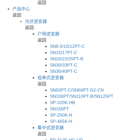
返回
产品中心
返回
光伏逆变器
返回
户用逆变器
返回
SN8.0/10/12PT-C
SN15/17PT-C
SN20/23/25PT-B
SN30/33PT-C
SN36/40PT-C
组串式逆变器
返回
SN50PT-C/SN60PT-G2-CN
SN100PT/SN110PT-B/SN125PT
SP-320K-HB
SN150PT
SP-250K-H
SP-465K-H
集中式逆变器
返回
EP-3125-HC-UD