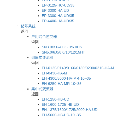
EP-3125-HC-UD/35
EP-3300-HA-UD
EP-3300-HA-UD/35
EP-4400-HA-UD/35
储能系统
返回
户用混合逆变器
返回
SN3.0/3.6/4.0/5.0/6.0HS
SN5.0/6.0/8.0/10/12/15HT
组串式变流器
返回
EH-0125/0140/0160/0180/0200/0215-HA-M
EH-0430-HA-M
EH-4300/5000-HA-MR-10~35
EH-6250-HA-MR-10~35
集中式变流器
返回
EH-1250-HB-UD
EH-1600-1725-HB-UD
EH-1375/1600/1725/2000-HA-UD
EH-5000-HB-UD-10~35