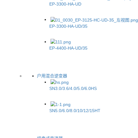
EP-3300-HA-UD
EP-3300-HA-UD/35
EP-4400-HA-UD/35
户用混合逆变器
SN3.0/3.6/4.0/5.0/6.0HS
SN5.0/6.0/8.0/10/12/15HT