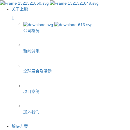
关于上能
公司概况
新闻资讯
全球展会及活动
项目案例
加入我们
解决方案