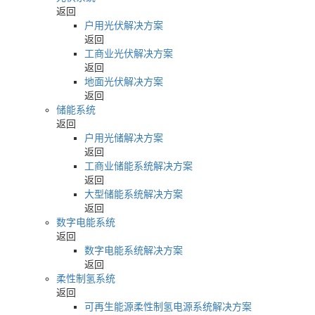
返回
户用光伏解决方案
返回
工商业光伏解决方案
返回
地面光伏解决方案
返回
储能系统
返回
户用光储解决方案
返回
工商业储能系统解决方案
返回
大型储能系统解决方案
返回
数字电能系统
返回
数字电能系统解决方案
返回
柔性制氢系统
返回
可再生能源柔性制氢电源系统解决方案