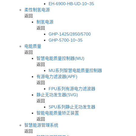
EH-6900-HB-UD-10~35
柔性制氢电源
返回
制氢电源
返回
GHP-1425/2850/5700
GHP-5700-10~35
电能质量
返回
智慧电能质量控制器(MU)
返回
MU系列智慧电能质量控制器
有源电力滤波器(APF)
返回
FPU系列有源电力滤波器
静止无功发生器(SVG)
返回
SPU系列静止无功发生器
智能电能质量矫正装置
返回
智慧能源管理系统
返回