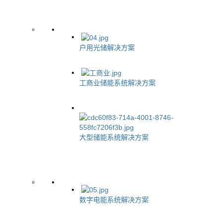
户用光储解决方案
工商业储能系统解决方案
大型储能系统解决方案
数字电能系统解决方案