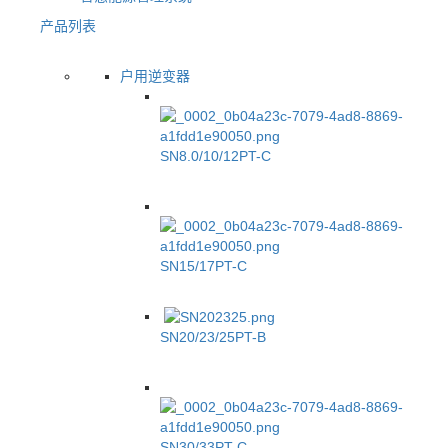
产品列表
户用逆变器
SN8.0/10/12PT-C
SN15/17PT-C
SN20/23/25PT-B
SN30/33PT-C