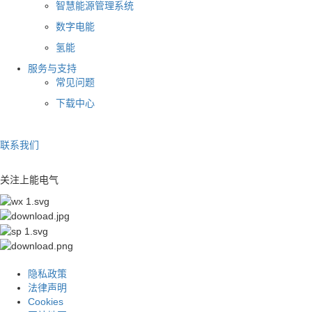
智慧能源管理系统
数字电能
氢能
服务与支持
常见问题
下载中心
联系我们
关注上能电气
隐私政策
法律声明
Cookies