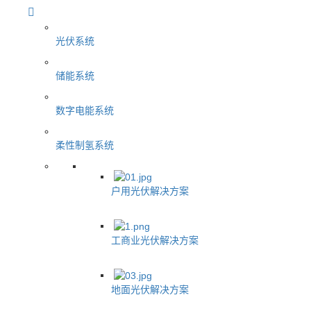
光伏系统
储能系统
数字电能系统
柔性制氢系统
户用光伏解决方案
工商业光伏解决方案
地面光伏解决方案