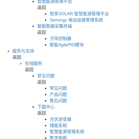
智慧能源管理平台
返回
悦享SOLAR 智慧能源管理平台
Sienergy 电站运维管理系统
智能数据采集终端
返回
子阵控制器
智能AgilePID模块
服务与支持
返回
在线服务
返回
常见问题
返回
常见问题
产品问题
售后问题
下载中心
返回
光伏逆变器
储能系统
智慧能源管理系统
数字电能