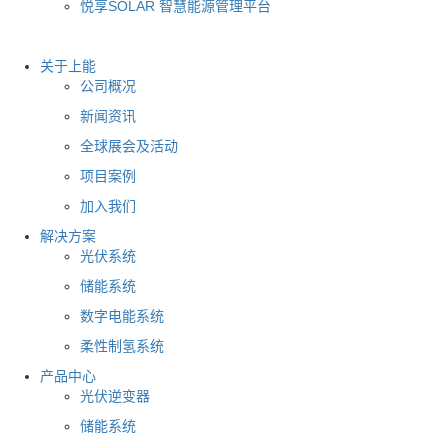
悦享SOLAR 智慧能源管理平台
关于上能
公司概况
新闻资讯
全球展会及活动
项目案例
加入我们
解决方案
光伏系统
储能系统
数字电能系统
柔性制氢系统
产品中心
光伏逆变器
储能系统