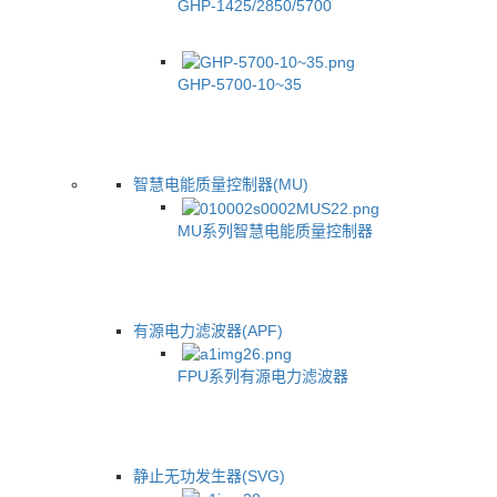
GHP-1425/2850/5700
GHP-5700-10~35
智慧电能质量控制器(MU)
MU系列智慧电能质量控制器
有源电力滤波器(APF)
FPU系列有源电力滤波器
静止无功发生器(SVG)