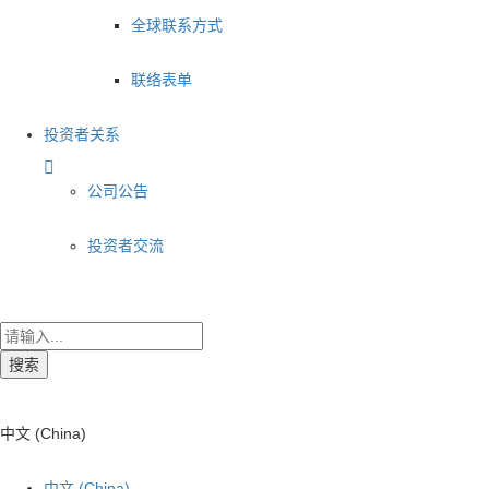
全球联系方式
联络表单
投资者关系
公司公告
投资者交流
搜索
中文 (China)
中文 (China)