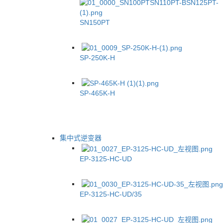
SN150PT
SP-250K-H
SP-465K-H
集中式逆变器
EP-3125-HC-UD
EP-3125-HC-UD/35