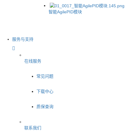
智能AgilePID模块
服务与支持
在线服务
常见问题
下载中心
质保查询
联系我们