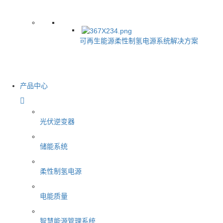
可再生能源柔性制氢电源系统解决方案
产品中心
光伏逆变器
储能系统
柔性制氢电源
电能质量
智慧能源管理系统