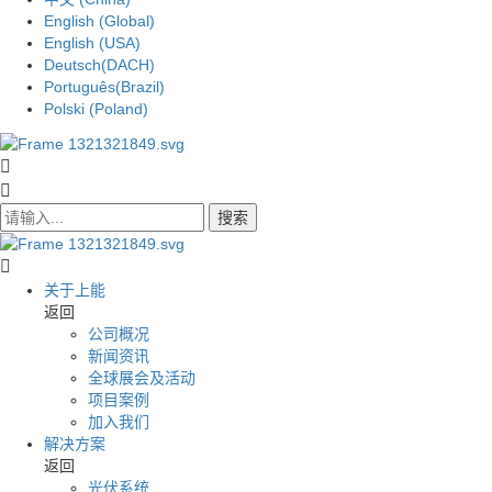
English (Global)
English (USA)
Deutsch(DACH)
Português(Brazil)
Polski (Poland)
搜索
关于上能
返回
公司概况
新闻资讯
全球展会及活动
项目案例
加入我们
解决方案
返回
光伏系统