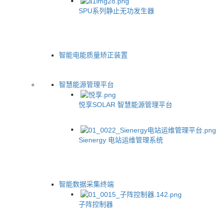
SPU系列静止无功发生器
智能电能质量矫正装置
智慧能源管理平台
悦享SOLAR 智慧能源管理平台
Sienergy 电站运维管理系统
智能数据采集终端
子阵控制器