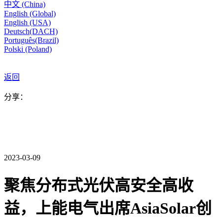
中文 (China)
English (Global)
English (USA)
Deutsch(DACH)
Português(Brazil)
Polski (Poland)
返回
分享：
2023-03-09
聚焦分布式光伏高安全高收
益，上能电气出席AsiaSolar创