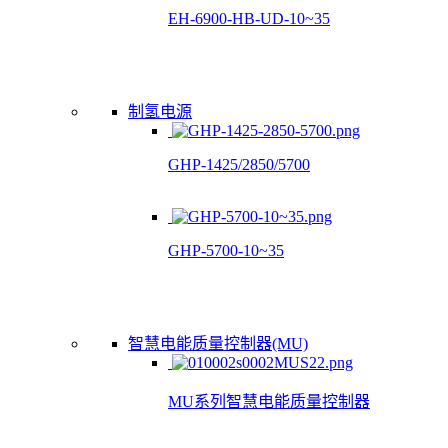
EH-6900-HB-UD-10~35
制氢电源
GHP-1425/2850/5700
GHP-5700-10~35
智慧电能质量控制器(MU)
MU系列智慧电能质量控制器