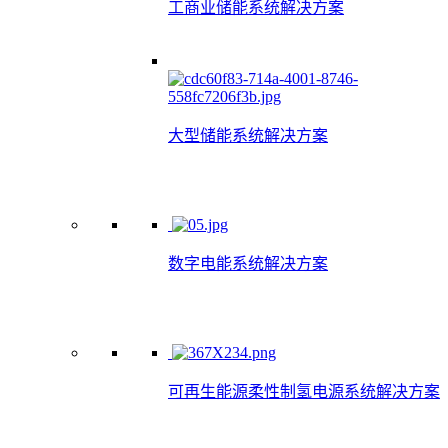
工商业储能系统解决方案
大型储能系统解决方案
数字电能系统解决方案
可再生能源柔性制氢电源系统解决方案