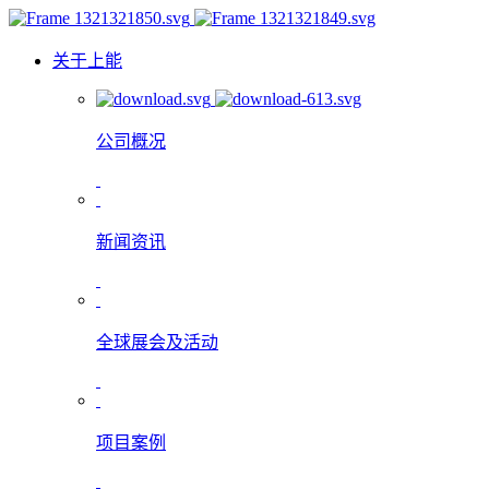
关于上能
公司概况
新闻资讯
全球展会及活动
项目案例