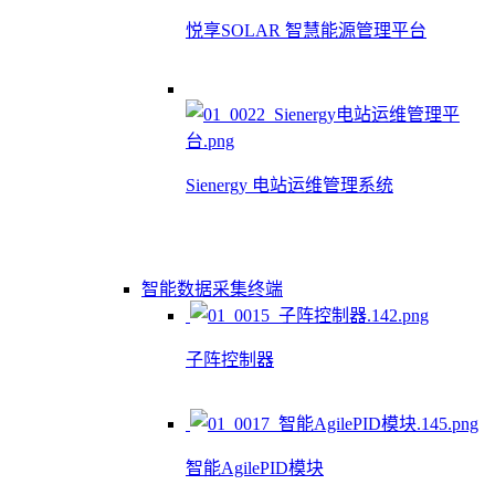
悦享SOLAR 智慧能源管理平台
Sienergy 电站运维管理系统
智能数据采集终端
子阵控制器
智能AgilePID模块