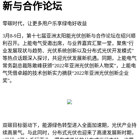
新与合作论坛
零碳时代，让更多用户乐享绿电好收益
3月8-9日，第十七届亚洲太阳能光伏创新与合作论坛在绍兴顺
利召开。上能电气受邀出席，与业界嘉宾汇聚一堂，聚焦“行
业发展现状与趋势、光伏系统创新以及分布式光伏开发模式”
等热点话题深入探讨，共迎光伏发展新机遇。同期，上能电气
常务副总裁陈敢峰获颁“2022年亚洲光伏创新人物奖”，上能电
气凭借卓越的技术创新实力摘获“2022年亚洲光伏创新企业
奖”。
双碳目标驱动下，能源绿色转型进入全面加速期，光伏产业持
续高景气。与此同时，分布式光伏也迎来了高速发展新时期，