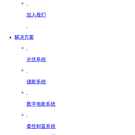
加入我们
解决方案
光伏系统
储能系统
数字电能系统
柔性制氢系统