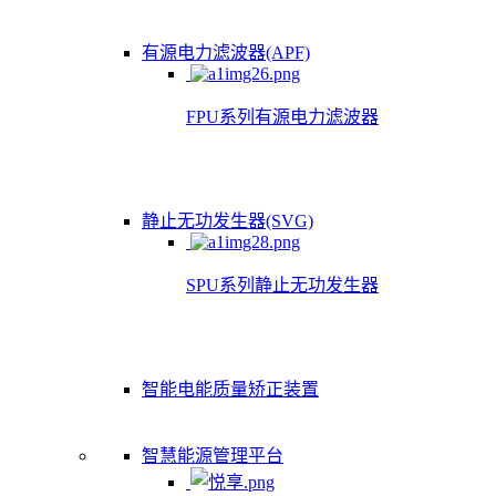
有源电力滤波器(APF)
FPU系列有源电力滤波器
静止无功发生器(SVG)
SPU系列静止无功发生器
智能电能质量矫正装置
智慧能源管理平台