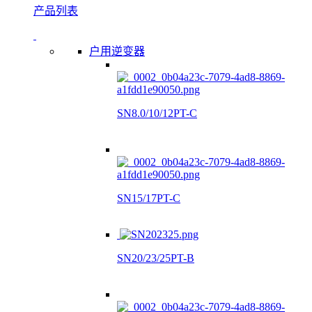
产品列表
户用逆变器
SN8.0/10/12PT-C
SN15/17PT-C
SN20/23/25PT-B