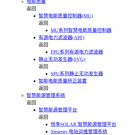
电能质量
返回
智慧电能质量控制器(MU)
返回
MU系列智慧电能质量控制器
有源电力滤波器(APF)
返回
FPU系列有源电力滤波器
静止无功发生器(SVG)
返回
SPU系列静止无功发生器
智能电能质量矫正装置
返回
智慧能源管理系统
返回
智慧能源管理平台
返回
悦享SOLAR 智慧能源管理平台
Sienergy 电站运维管理系统