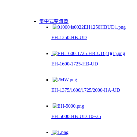
集中式变流器
EH-1250-HB-UD
EH-1600-1725-HB-UD
EH-1375/1600/1725/2000-HA-UD
EH-5000-HB-UD-10~35