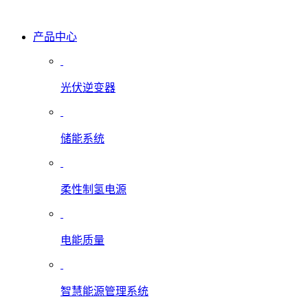
产品中心
光伏逆变器
储能系统
柔性制氢电源
电能质量
智慧能源管理系统