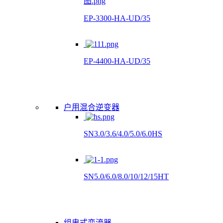
EP-3300-HA-UD/35
EP-4400-HA-UD/35
户用混合逆变器
SN3.0/3.6/4.0/5.0/6.0HS
SN5.0/6.0/8.0/10/12/15HT
组串式变流器