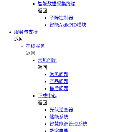
智能数据采集终端
返回
子阵控制器
智能AgilePID模块
服务与支持
返回
在线服务
返回
常见问题
返回
常见问题
产品问题
售后问题
下载中心
返回
光伏逆变器
储能系统
智慧能源管理系统
数字电能