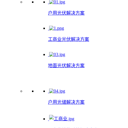
户用光伏解决方案
工商业光伏解决方案
地面光伏解决方案
户用光储解决方案