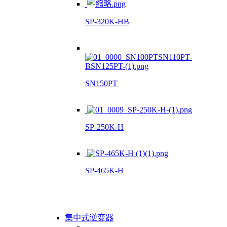
SP-320K-HB
SN150PT
SP-250K-H
SP-465K-H
集中式逆变器