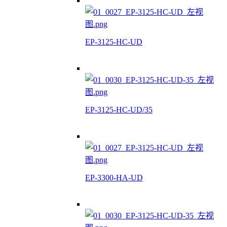
EP-3125-HC-UD
EP-3125-HC-UD/35
EP-3300-HA-UD