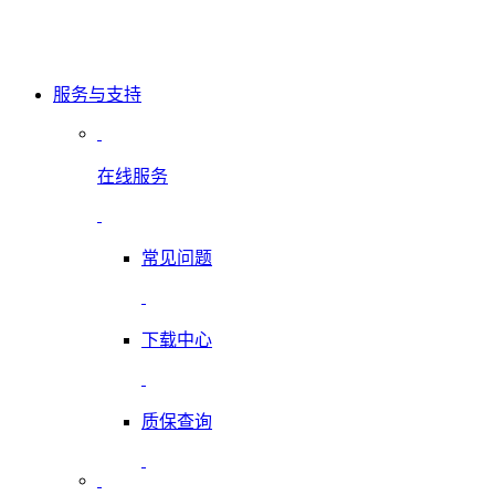
服务与支持
在线服务
常见问题
下载中心
质保查询