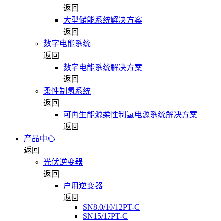
返回
大型储能系统解决方案
返回
数字电能系统
返回
数字电能系统解决方案
返回
柔性制氢系统
返回
可再生能源柔性制氢电源系统解决方案
返回
产品中心
返回
光伏逆变器
返回
户用逆变器
返回
SN8.0/10/12PT-C
SN15/17PT-C