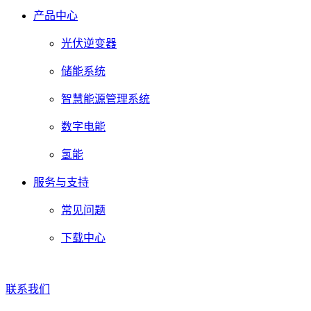
产品中心
光伏逆变器
储能系统
智慧能源管理系统
数字电能
氢能
服务与支持
常见问题
下载中心
联系我们