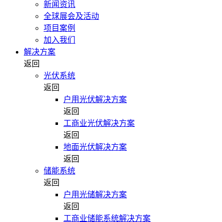
新闻资讯
全球展会及活动
项目案例
加入我们
解决方案
返回
光伏系统
返回
户用光伏解决方案
返回
工商业光伏解决方案
返回
地面光伏解决方案
返回
储能系统
返回
户用光储解决方案
返回
工商业储能系统解决方案