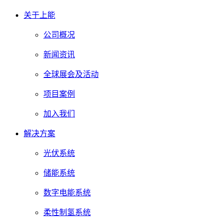
关于上能
公司概况
新闻资讯
全球展会及活动
项目案例
加入我们
解决方案
光伏系统
储能系统
数字电能系统
柔性制氢系统