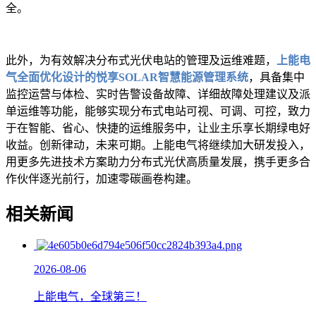
全。
此外，为有效解决分布式光伏电站的管理及运维难题，
上能电
气全面优化设计的悦享SOLAR智慧能源管理系统
，具备集中
监控运营与体检、实时告警设备故障、详细故障处理建议及派
单运维等功能，能够实现分布式电站可视、可调、可控，致力
于在智能、省心、快捷的运维服务中，让业主乐享长期绿电好
收益。创新律动，未来可期。上能电气将继续加大研发投入，
用更多先进技术方案助力分布式光伏高质量发展，携手更多合
作伙伴逐光前行，加速零碳画卷构建。
相关新闻
2026-08-06
上能电气，全球第三！