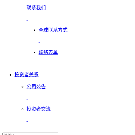
联系我们
全球联系方式
联络表单
投资者关系
公司公告
投资者交流