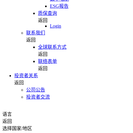
ESG报告
质保查询
返回
Login
联系我们
返回
全球联系方式
返回
联络表单
返回
投资者关系
返回
公司公告
投资者交流
语言
返回
选择国家/地区