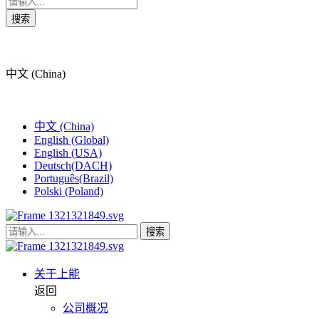
搜索
中文 (China)
中文 (China)
English (Global)
English (USA)
Deutsch(DACH)
Português(Brazil)
Polski (Poland)
搜索
关于上能
返回
公司概况