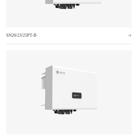
SN20/23/25PT-B