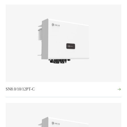
SN8.0/10/12PT-C