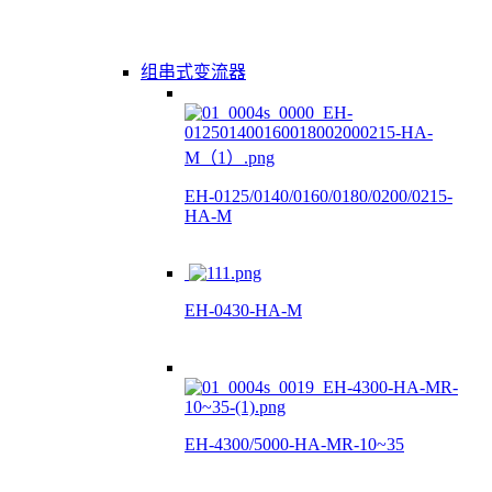
组串式变流器
EH-0125/0140/0160/0180/0200/0215-
HA-M
EH-0430-HA-M
EH-4300/5000-HA-MR-10~35