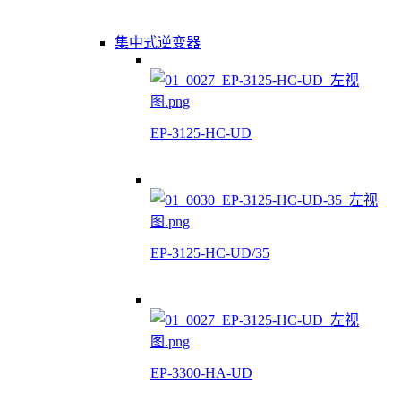
集中式逆变器
EP-3125-HC-UD
EP-3125-HC-UD/35
EP-3300-HA-UD