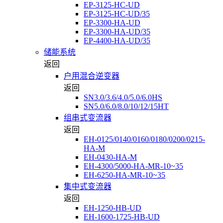
EP-3125-HC-UD
EP-3125-HC-UD/35
EP-3300-HA-UD
EP-3300-HA-UD/35
EP-4400-HA-UD/35
储能系统
返回
户用混合逆变器
返回
SN3.0/3.6/4.0/5.0/6.0HS
SN5.0/6.0/8.0/10/12/15HT
组串式变流器
返回
EH-0125/0140/0160/0180/0200/0215-
HA-M
EH-0430-HA-M
EH-4300/5000-HA-MR-10~35
EH-6250-HA-MR-10~35
集中式变流器
返回
EH-1250-HB-UD
EH-1600-1725-HB-UD