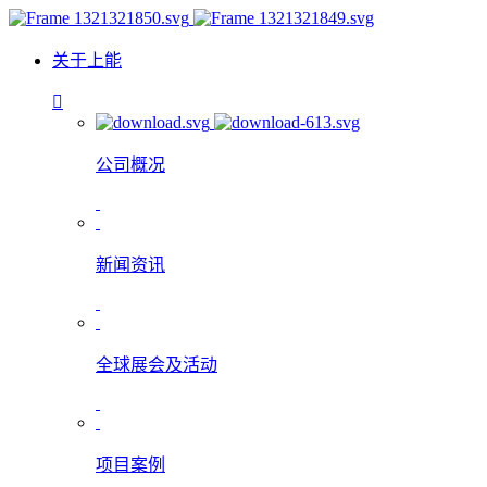
关于上能
公司概况
新闻资讯
全球展会及活动
项目案例