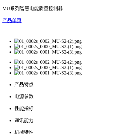
MU系列智慧电能质量控制器
产品单页
产品特点
电源参数
性能指标
通讯能力
机械特性