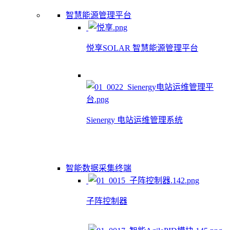
智慧能源管理平台
悦享SOLAR 智慧能源管理平台
Sienergy 电站运维管理系统
智能数据采集终端
子阵控制器