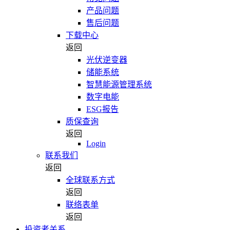
产品问题
售后问题
下载中心
返回
光伏逆变器
储能系统
智慧能源管理系统
数字电能
ESG报告
质保查询
返回
Login
联系我们
返回
全球联系方式
返回
联络表单
返回
投资者关系