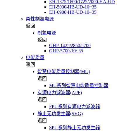
EH-1375/1600/1725/2000-HA-UD
EH-5000-HB-UD-10~35
EH-6900-HB-UD-10~35
柔性制氢电源
返回
制氢电源
返回
GHP-1425/2850/5700
GHP-5700-10~35
电能质量
返回
智慧电能质量控制器(MU)
返回
MU系列智慧电能质量控制器
有源电力滤波器(APF)
返回
FPU系列有源电力滤波器
静止无功发生器(SVG)
返回
SPU系列静止无功发生器