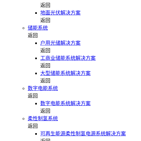
返回
地面光伏解决方案
返回
储能系统
返回
户用光储解决方案
返回
工商业储能系统解决方案
返回
大型储能系统解决方案
返回
数字电能系统
返回
数字电能系统解决方案
返回
柔性制氢系统
返回
可再生能源柔性制氢电源系统解决方案