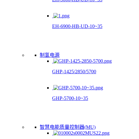
EH-6900-HB-UD-10~35
制氢电源
GHP-1425/2850/5700
GHP-5700-10~35
智慧电能质量控制器(MU)