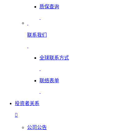
质保查询
联系我们
全球联系方式
联络表单
投资者关系
公司公告