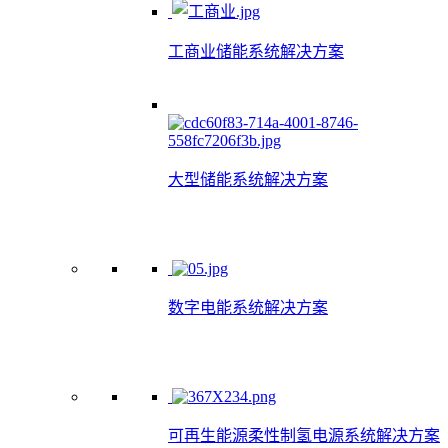
工商业储能系统解决方案
大型储能系统解决方案
数字电能系统解决方案
可再生能源柔性制氢电源系统解决方案