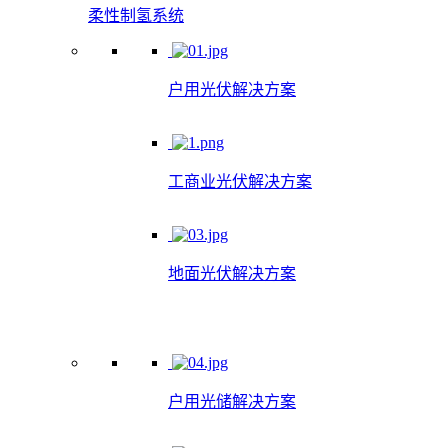
柔性制氢系统
户用光伏解决方案
工商业光伏解决方案
地面光伏解决方案
户用光储解决方案