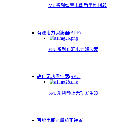
MU系列智慧电能质量控制器
有源电力滤波器(APF)
FPU系列有源电力滤波器
静止无功发生器(SVG)
SPU系列静止无功发生器
智能电能质量矫正装置