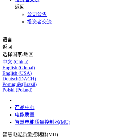
返回
公司公告
投资者交流
语言
返回
选择国家/地区
中文 (China)
English (Global)
English (USA)
Deutsch(DACH)
Português(Brazil)
Polski (Poland)
产品中心
电能质量
智慧电能质量控制器(MU)
智慧电能质量控制器(MU)