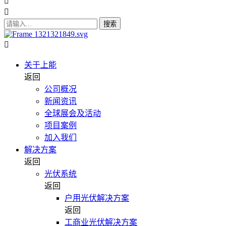
搜索
关于上能
返回
公司概况
新闻资讯
全球展会及活动
项目案例
加入我们
解决方案
返回
光伏系统
返回
户用光伏解决方案
返回
工商业光伏解决方案