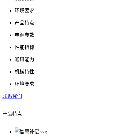
环境要求
产品特点
电源参数
性能指标
通讯能力
机械特性
环境要求
联系我们
产品特点