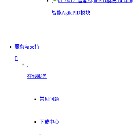
智能AgilePID模块
服务与支持
在线服务
常见问题
下载中心