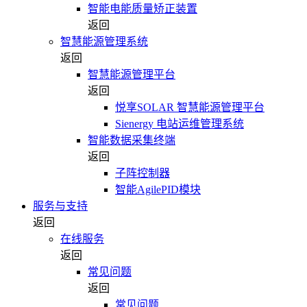
智能电能质量矫正装置
返回
智慧能源管理系统
返回
智慧能源管理平台
返回
悦享SOLAR 智慧能源管理平台
Sienergy 电站运维管理系统
智能数据采集终端
返回
子阵控制器
智能AgilePID模块
服务与支持
返回
在线服务
返回
常见问题
返回
常见问题