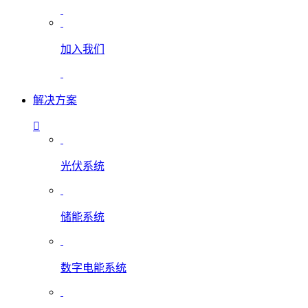
加入我们
解决方案
光伏系统
储能系统
数字电能系统