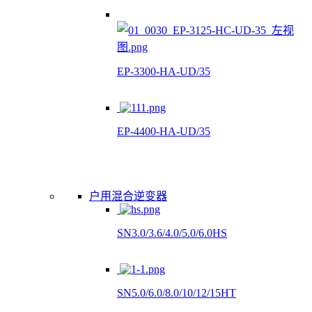
EP-3300-HA-UD/35
EP-4400-HA-UD/35
户用混合逆变器
SN3.0/3.6/4.0/5.0/6.0HS
SN5.0/6.0/8.0/10/12/15HT