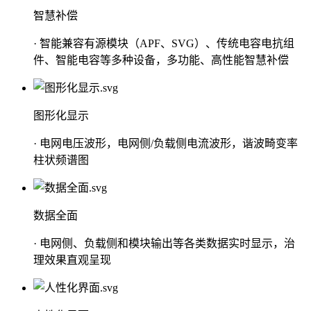
智慧补偿
· 智能兼容有源模块（APF、SVG）、传统电容电抗组
件、智能电容等多种设备，多功能、高性能智慧补偿
图形化显示
· 电网电压波形，电网侧/负载侧电流波形，谐波畸变率
柱状频谱图
数据全面
· 电网侧、负载侧和模块输出等各类数据实时显示，治
理效果直观呈现