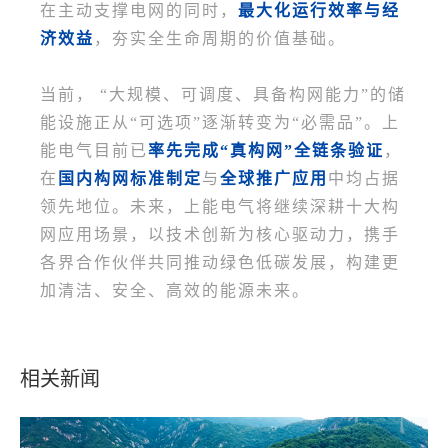
在主动支撑电网的同时，
最大化运行效率与经
济效益
，夯实全生命周期的价值基础。
当前， “大规模、可调度、具备构网能力”的储
能设施正从“可选项”逐渐转变为“必需品”。上
能电气目前已
率先完成“真构网”全链条验证
，
在
国内构网标准制定
与
全球推广应用
中均占据
领先地位。未来，上能电气将继续深耕十大构
网应用场景，以技术创新为核心驱动力，携手
各界合作伙伴共同推动绿色低碳发展，构建更
加清洁、安全、高效的能源未来。
相关新闻