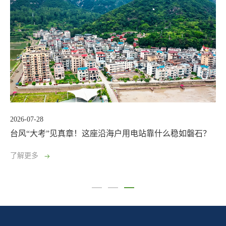
2026-07-28
台风“大考”见真章！这座沿海户用电站靠什么稳如磐石？
了解更多