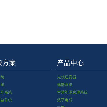
决方案
产品中心
系统
光伏逆变器
系统
储能系统
电能系统
智慧能源管理系统
制氢系统
数字电能