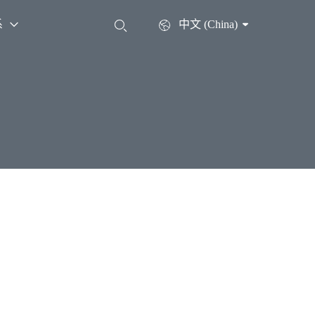
系
中文 (China)