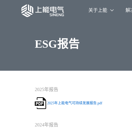
关于上能
解
ESG报告
2025年报告
2025年上能电气可持续发展报告.pdf
2024年报告