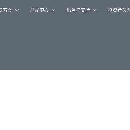
决方案
产品中心
服务与支持
投资者关