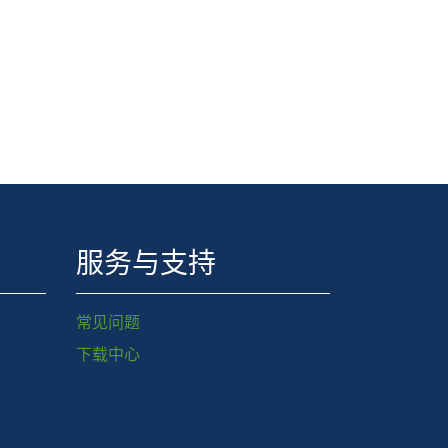
服务与支持
常见问题
下载中心