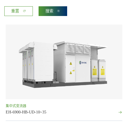
重置
搜索
集中式变流器
EH-6900-HB-UD-10~35